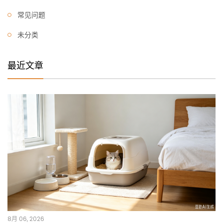
常见问题
未分类
最近文章
8月 06, 2026