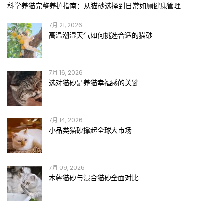
科学养猫完整养护指南：从猫砂选择到日常如厕健康管理
7月 21, 2026
高温潮湿天气如何挑选合适的猫砂
7月 16, 2026
选对猫砂是养猫幸福感的关键
7月 14, 2026
小品类猫砂撑起全球大市场
7月 09, 2026
木薯猫砂与混合猫砂全面对比