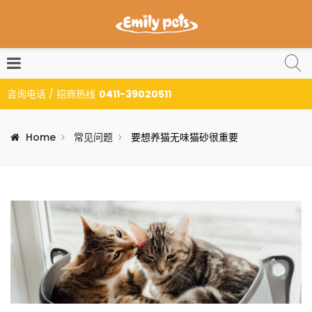
咨询电话 / 招商热线
0411-39020511
Home
常见问题
要想养猫无味猫砂很重要