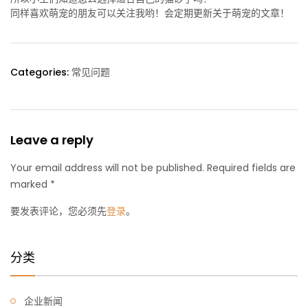
同样喜欢萌宠的朋友可以关注我哟！会定期更新关于萌宠的文章！
Categories:
常见问题
Leave a reply
Your email address will not be published. Required fields are
marked *
要发表评论，您必须先
登录
。
分类
企业新闻