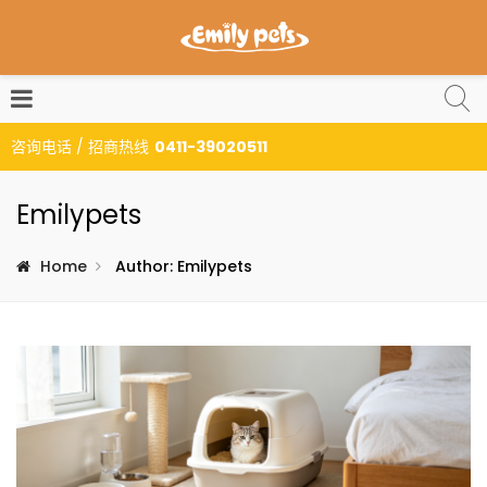
咨询电话 / 招商热线
0411-39020511
Emilypets
Home
Author: Emilypets