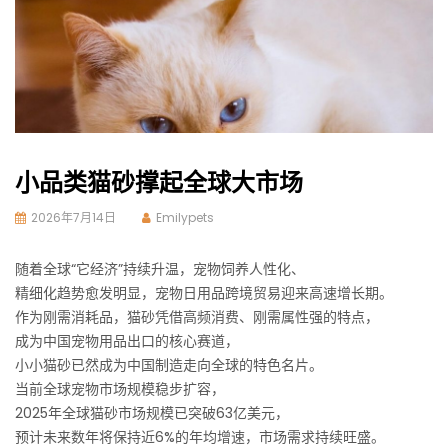
小品类猫砂撑起全球大市场
2026年7月14日
Emilypets
随着全球“它经济”持续升温，宠物饲养人性化、
精细化趋势愈发明显，宠物日用品跨境贸易迎来高速增长期。
作为刚需消耗品，猫砂凭借高频消费、刚需属性强的特点，
成为中国宠物用品出口的核心赛道，
小小猫砂已然成为中国制造走向全球的特色名片。
当前全球宠物市场规模稳步扩容，
2025年全球猫砂市场规模已突破63亿美元，
预计未来数年将保持近6%的年均增速，市场需求持续旺盛。