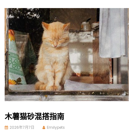
木薯猫砂混搭指南
2026年7月7日
Emilypets