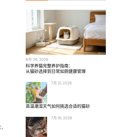
8月 06, 2026
科学养猫完整养护指南：
从猫砂选择到日常如厕健康管理
7月 21, 2026
高温潮湿天气如何挑选合适的猫砂
7月 16, 2026
欢，