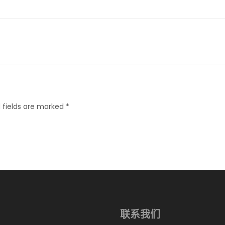
 fields are marked *
联系我们