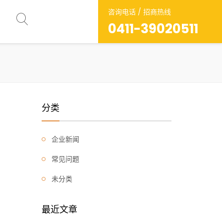
咨询电话 / 招商热线
0411-39020511
分类
企业新闻
常见问题
未分类
最近文章