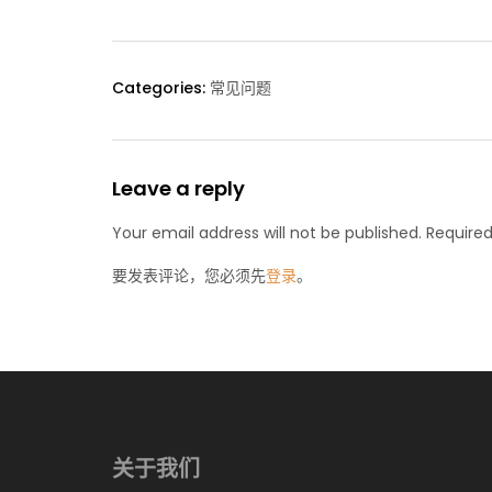
Categories:
常见问题
Leave a reply
Your email address will not be published. Required
要发表评论，您必须先
登录
。
关于我们