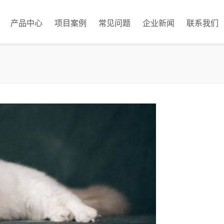
产品中心
项目案例
常见问题
企业新闻
联系我们