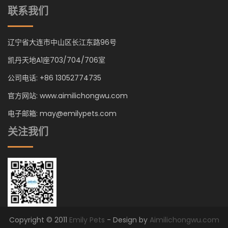
联系我们
辽宁省大连市中山区长江东路96号
凯丹天地A1座703/704/706室
公司电话: +86 13052774735
官方网站: www.aimilichongwu.com
电子邮箱: may@emilypets.com
关注我们
Copyright © 2011
Emily Pets
- Design by
Aimilichongwu.com