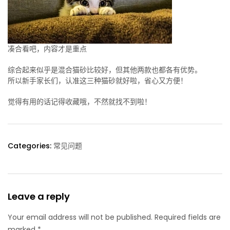
凑合看吧，内容才是重点
综合起来似乎是混合猫砂比较好，但其他两款也都各有优势。
所以新手家长们，认准这三种猫砂就好啦，省心又方便！
觉得有用的话记得收藏哦，不然就找不到啦！
Categories:
常见问题
Leave a reply
Your email address will not be published. Required fields are
marked *