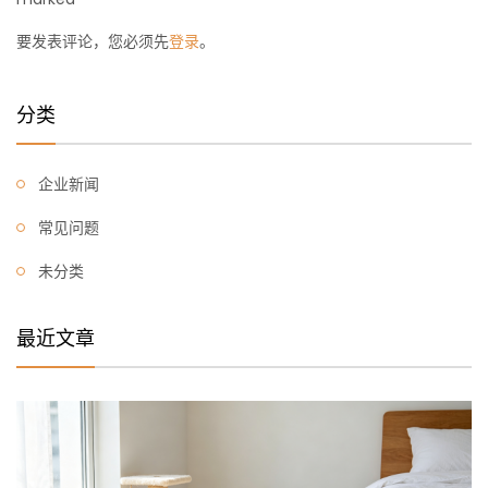
要发表评论，您必须先
登录
。
分类
企业新闻
常见问题
未分类
最近文章