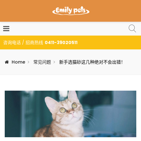
咨询电话 / 招商热线
0411-39020511
Home
常见问题
新手选猫砂这几种绝对不会出错！