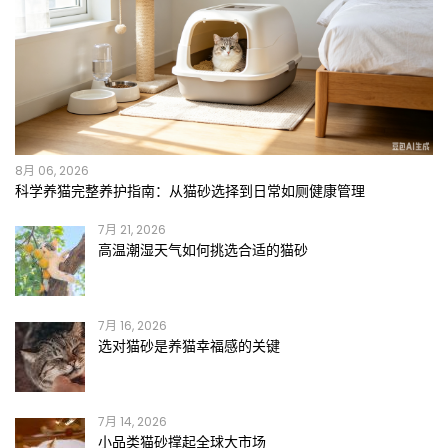
8月 06, 2026
科学养猫完整养护指南：从猫砂选择到日常如厕健康管理
7月 21, 2026
高温潮湿天气如何挑选合适的猫砂
7月 16, 2026
选对猫砂是养猫幸福感的关键
7月 14, 2026
小品类猫砂撑起全球大市场