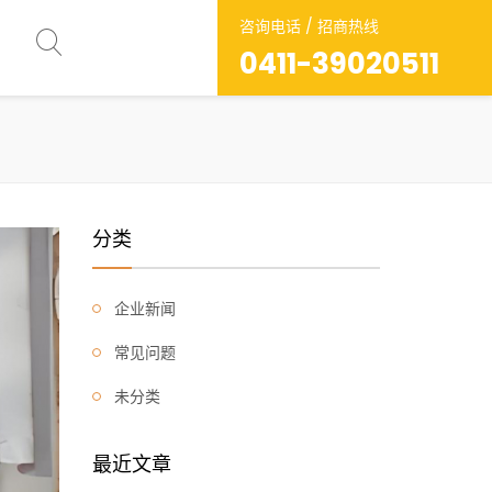
咨询电话 / 招商热线
0411-39020511
分类
企业新闻
常见问题
未分类
最近文章