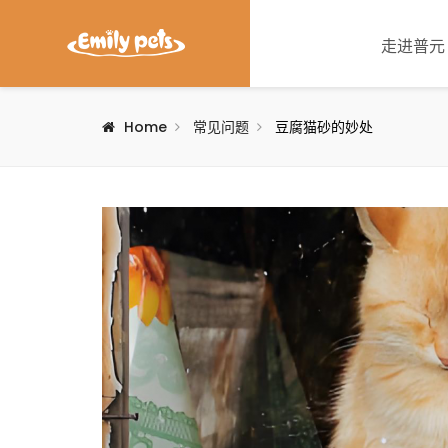
走进普元
Home
常见问题
豆腐猫砂的妙处