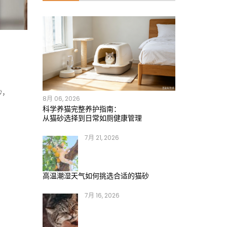
砂，
8月 06, 2026
科学养猫完整养护指南：
从猫砂选择到日常如厕健康管理
7月 21, 2026
，
高温潮湿天气如何挑选合适的猫砂
7月 16, 2026