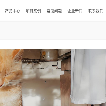
产品中心
项目案例
常见问题
企业新闻
联系我们