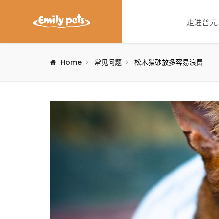
走进普元
Home
常见问题
松木猫砂放多容易浪费