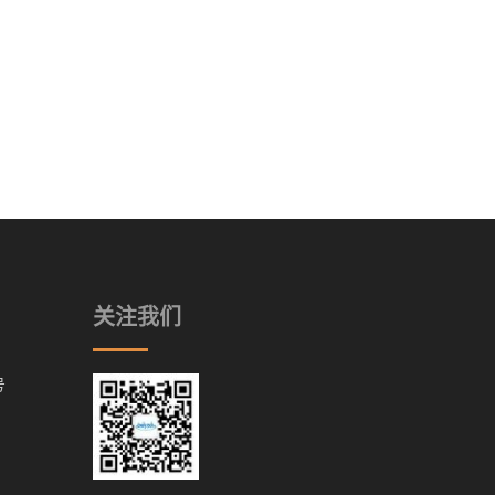
关注我们
号