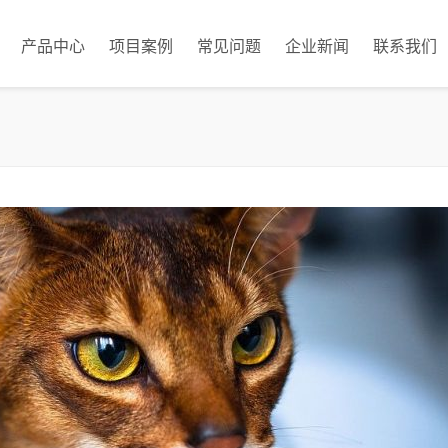
产品中心
项目案例
常见问题
企业新闻
联系我们