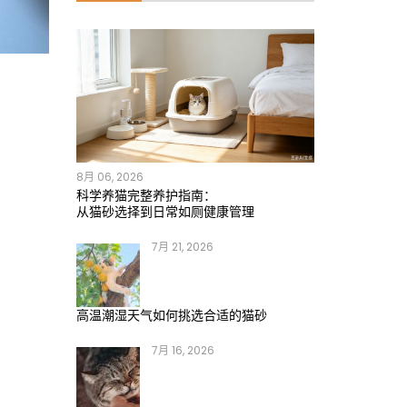
8月 06, 2026
科学养猫完整养护指南：
从猫砂选择到日常如厕健康管理
7月 21, 2026
高温潮湿天气如何挑选合适的猫砂
7月 16, 2026