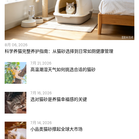
8月 06, 2026
科学养猫完整养护指南：从猫砂选择到日常如厕健康管理
7月 21, 2026
高温潮湿天气如何挑选合适的猫砂
7月 16, 2026
选对猫砂是养猫幸福感的关键
7月 14, 2026
小品类猫砂撑起全球大市场