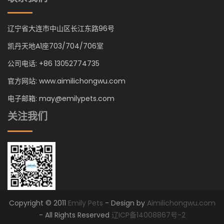
辽宁省大连市中山区长江东路96号
凯丹天地A1座703/704/706室
公司电话: +86 13052774735
官方网站: www.aimilichongwu.com
电子邮箱: may@emilypets.com
关注我们
Copyright © 2011
Emily Pets
- Design by
Aimilichongwu.com
- All Rights Reserved
辽ICP备14008867号-2