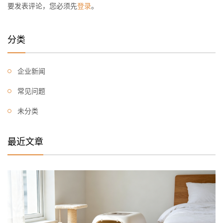
要发表评论，您必须先
登录
。
分类
企业新闻
常见问题
未分类
最近文章