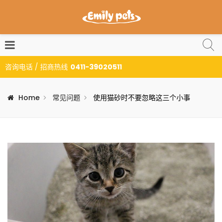
咨询电话 / 招商热线
0411-39020511
Home
常见问题
使用猫砂时不要忽略这三个小事