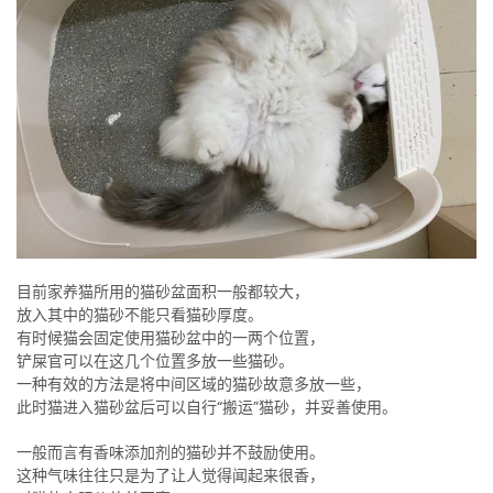
目前家养猫所用的猫砂盆面积一般都较大，
放入其中的猫砂不能只看猫砂厚度。
有时候猫会固定使用猫砂盆中的一两个位置，
铲屎官可以在这几个位置多放一些猫砂。
一种有效的方法是将中间区域的猫砂故意多放一些，
此时猫进入猫砂盆后可以自行“搬运”猫砂，并妥善使用。
一般而言有香味添加剂的猫砂并不鼓励使用。
这种气味往往只是为了让人觉得闻起来很香，