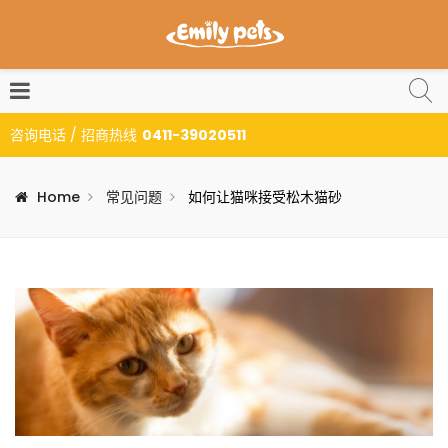
咨询电话 / 招商热线
0411-39020511
Home
常见问题
如何让猫咪接受松木猫砂