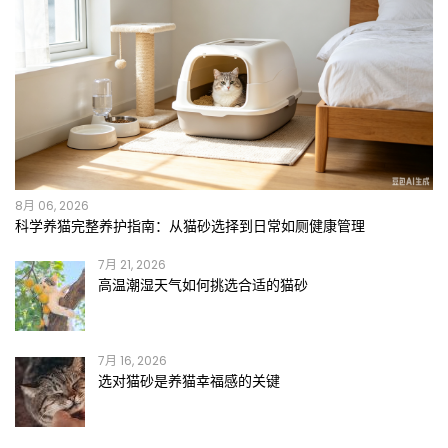
8月 06, 2026
科学养猫完整养护指南：从猫砂选择到日常如厕健康管理
7月 21, 2026
高温潮湿天气如何挑选合适的猫砂
7月 16, 2026
选对猫砂是养猫幸福感的关键