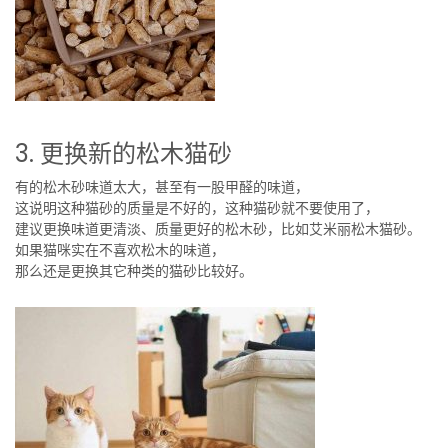
3.
更换新的松木猫砂
有的松木砂味道太大，甚至有一股甲醛的味道，
这说明这种猫砂的质量是不好的，这种猫砂就不要使用了，
建议更换味道更清淡、质量更好的松木砂，比如艾米丽松木猫砂。
如果猫咪实在不喜欢松木的味道，
那么还是更换其它种类的猫砂比较好。