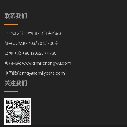
联系我们
辽宁省大连市中山区长江东路96号
凯丹天地A1座703/704/706室
公司电话: +86 13052774735
官方网站: www.aimilichongwu.com
电子邮箱: may@emilypets.com
关注我们