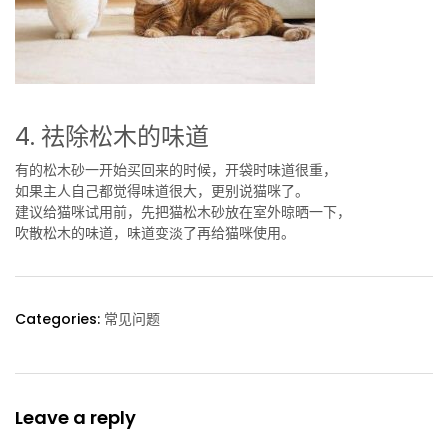
4. 祛除
松木的味道
有的松木砂一开始买回来的时候，开袋时味道很重，
如果主人自己都觉得味道很大，更别说猫咪了。
建议给猫咪试用前，先把猫松木砂放在室外晾晒一下，
吹散松木的味道，味道变淡了再给猫咪使用。
Categories:
常见问题
Leave a reply