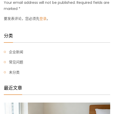
Your email address will not be published. Required fields are
marked *
要发表评论，您必须先
登录
。
分类
企业新闻
常见问题
未分类
最近文章