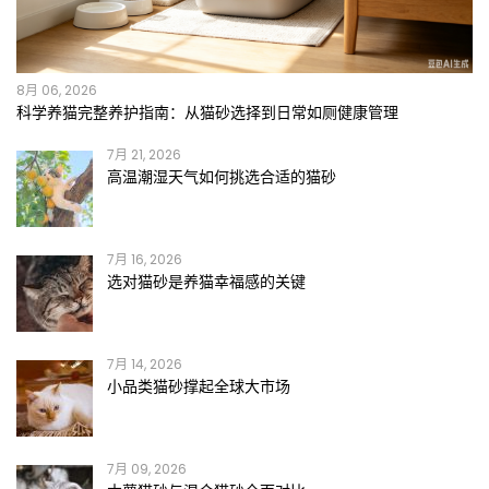
8月 06, 2026
科学养猫完整养护指南：从猫砂选择到日常如厕健康管理
7月 21, 2026
高温潮湿天气如何挑选合适的猫砂
7月 16, 2026
选对猫砂是养猫幸福感的关键
7月 14, 2026
小品类猫砂撑起全球大市场
7月 09, 2026