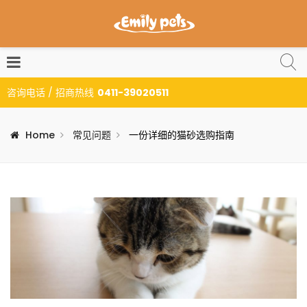
咨询电话 / 招商热线
0411-39020511
Home
常见问题
一份详细的猫砂选购指南