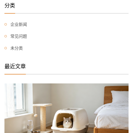
分类
企业新闻
常见问题
未分类
最近文章