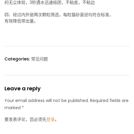
的无尘体验，3秒遇水迅速结团，不粘底，不粘边
四、经过内外层两次颗粒筛选，每粒猫砂直径均符合标准，
有效降低带出量。
Categories:
常见问题
Leave a reply
Your email address will not be published. Required fields are
marked *
要发表评论，您必须先
登录
。