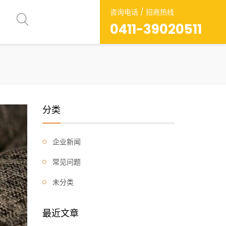
咨询电话 / 招商热线
0411-39020511
分类
企业新闻
常见问题
未分类
最近文章