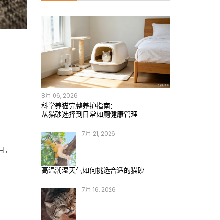
8月 06, 2026
科学养猫完整养护指南：
从猫砂选择到日常如厕健康管理
7月 21, 2026
月，
高温潮湿天气如何挑选合适的猫砂
7月 16, 2026