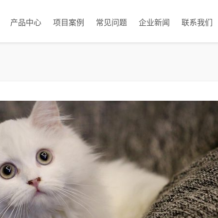
产品中心
项目案例
常见问题
企业新闻
联系我们