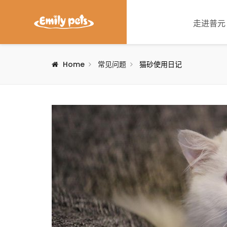
走进普元
Home
常见问题
猫砂使用日记