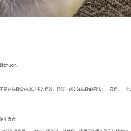
砂zhuan。
不是在猫砂盒内放过多的猫砂，建议一袋3.6L猫砂的用法：一只猫，一个
使用寿命。