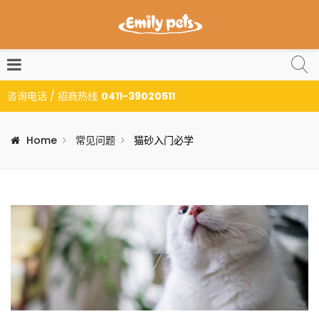
咨询电话 / 招商热线
0411-39020511
Home
常见问题
猫砂入门必学