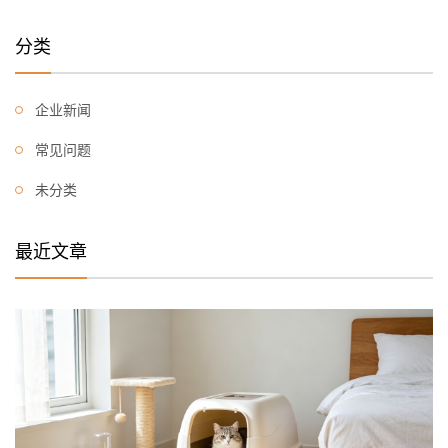
分类
企业新闻
常见问题
未分类
最近文章