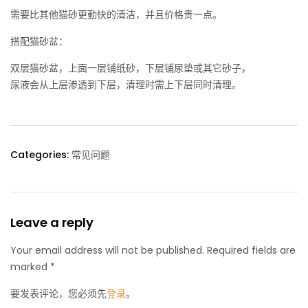
需要比其他猫砂更勤快的清洁，并且价格贵一点。
搭配猫砂盆：
双层猫砂盆，上面一层铺纸砂，下层铺尿垫或其它砂子，
尿液会从上层渗透到下层，清理时需上下层同时清理。
Categories:
常见问题
Leave a reply
Your email address will not be published. Required fields are
marked *
要发表评论，您必须先
登录
。