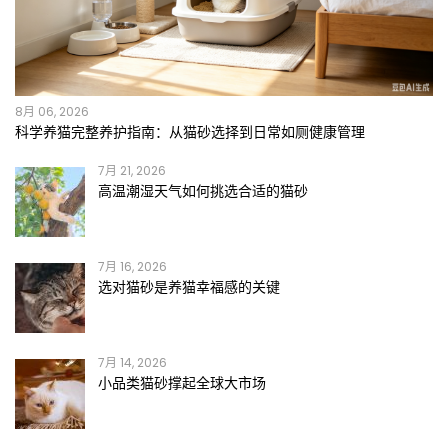
8月 06, 2026
科学养猫完整养护指南：从猫砂选择到日常如厕健康管理
7月 21, 2026
高温潮湿天气如何挑选合适的猫砂
7月 16, 2026
选对猫砂是养猫幸福感的关键
7月 14, 2026
小品类猫砂撑起全球大市场