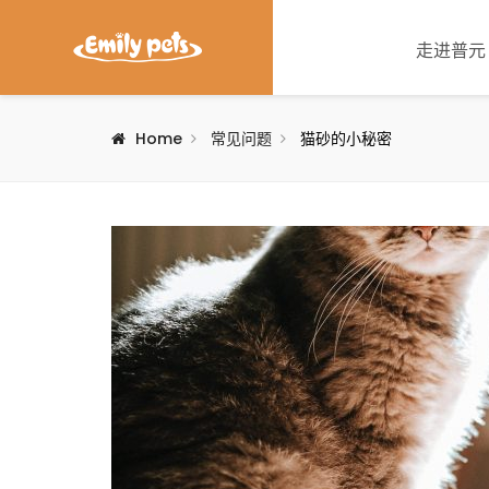
走进普元
Home
常见问题
猫砂的小秘密