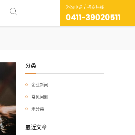
咨询电话 / 招商热线
0411-39020511
分类
企业新闻
常见问题
未分类
最近文章