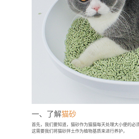
一、了解
猫砂
首先，我们要知道，猫砂作为猫猫每天处理大小便的必
这需要我们将猫砂拌土作为植物基质来进行养护，