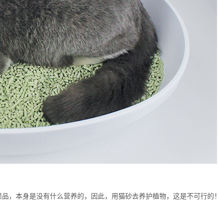
须品，本身是没有什么营养的，因此，用猫砂去养护植物，这是不可行的