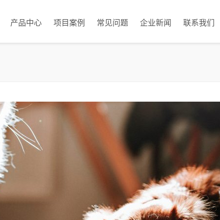
产品中心
项目案例
常见问题
企业新闻
联系我们