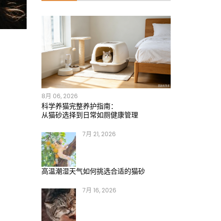
8月 06, 2026
科学养猫完整养护指南：
从猫砂选择到日常如厕健康管理
7月 21, 2026
高温潮湿天气如何挑选合适的猫砂
7月 16, 2026