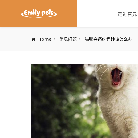
走进普元
Home
常见问题
猫咪突然吃猫砂该怎么办