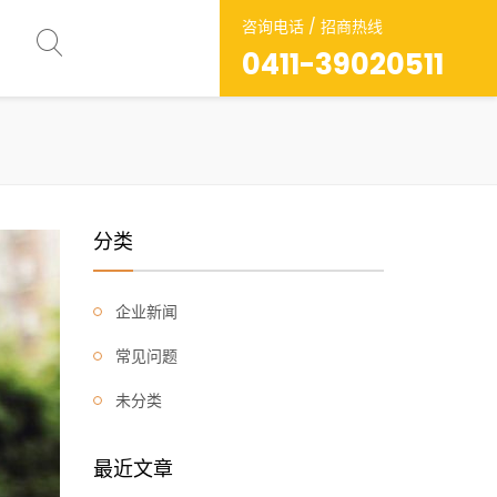
咨询电话 / 招商热线
0411-39020511
分类
企业新闻
常见问题
未分类
最近文章