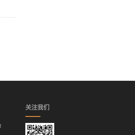
关注我们
号