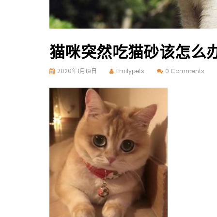
猫咪突然吃猫砂该怎么
2020年1月19日
Emilypets
0 Comments