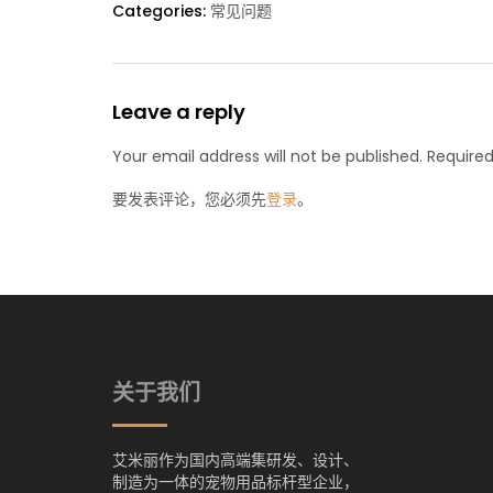
Categories:
常见问题
Leave a reply
Your email address will not be published. Required
要发表评论，您必须先
登录
。
关于我们
艾米丽作为国内高端集研发、设计、
制造为一体的宠物用品标杆型企业，