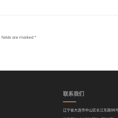
 fields are marked *
联系我们
辽宁省大连市中山区长江东路96