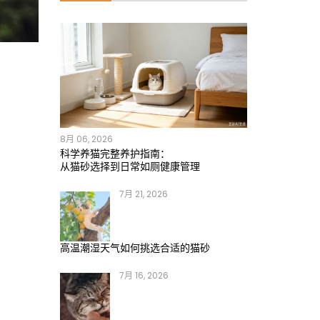
8月 06, 2026
科学养猫完整养护指南：
从猫砂选择到日常如厕健康管理
7月 21, 2026
高温潮湿天气如何挑选合适的猫砂
7月 16, 2026