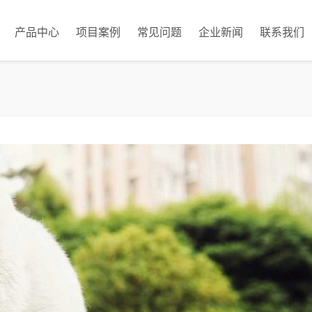
产品中心
项目案例
常见问题
企业新闻
联系我们