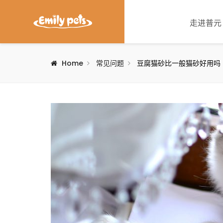
走进普元
Home
常见问题
豆腐猫砂比一般猫砂好用吗