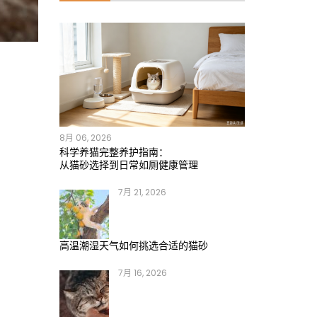
8月 06, 2026
科学养猫完整养护指南：
从猫砂选择到日常如厕健康管理
7月 21, 2026
高温潮湿天气如何挑选合适的猫砂
7月 16, 2026