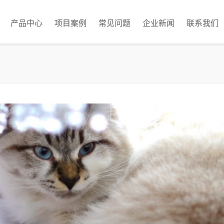
产品中心
项目案例
常见问题
企业新闻
联系我们