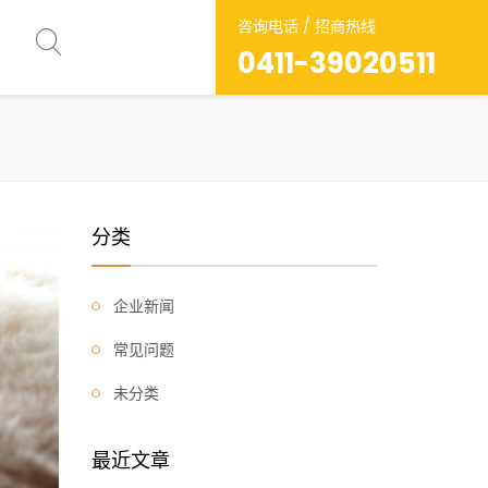
咨询电话 / 招商热线
0411-39020511
分类
企业新闻
常见问题
未分类
最近文章