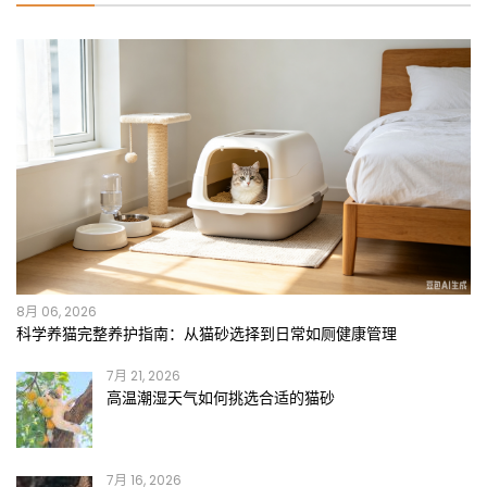
8月 06, 2026
科学养猫完整养护指南：从猫砂选择到日常如厕健康管理
7月 21, 2026
高温潮湿天气如何挑选合适的猫砂
7月 16, 2026