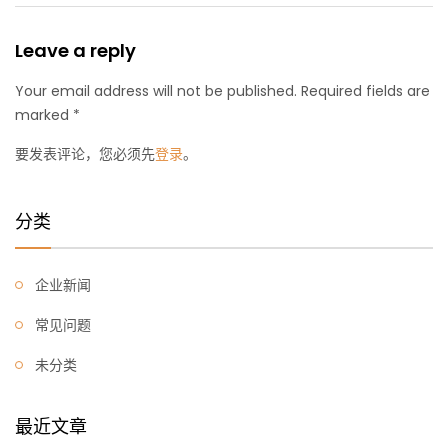
Leave a reply
Your email address will not be published. Required fields are
marked *
要发表评论，您必须先
登录
。
分类
企业新闻
常见问题
未分类
最近文章