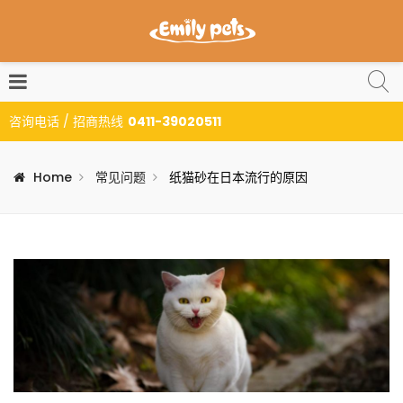
咨询电话 / 招商热线
0411-39020511
Home
常见问题
纸猫砂在日本流行的原因