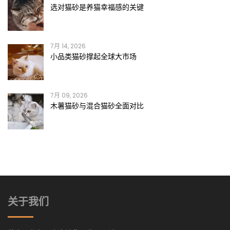
选对猫砂是养猫幸福感的关键
7月 14, 2026
小品类猫砂撑起全球大市场
7月 09, 2026
木薯猫砂与混合猫砂全面对比
关于我们