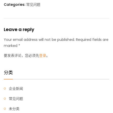
Categories:
常见问题
Leave a reply
Your email address will not be published. Required fields are
marked *
要发表评论，您必须先
登录
。
分类
企业新闻
常见问题
未分类