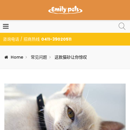
咨询电话 / 招商热线
0411-39020511
Home
常见问题
这款猫砂让你惊叹