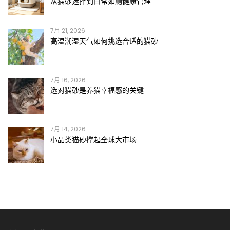
从猫砂选择到日常如厕健康管理
7月 21, 2026
高温潮湿天气如何挑选合适的猫砂
7月 16, 2026
选对猫砂是养猫幸福感的关键
7月 14, 2026
小品类猫砂撑起全球大市场