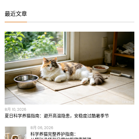
最近文章
8月 10, 2026
夏日科学养猫指南：避开高温隐患，安稳度过酷暑季节
8月 06, 2026
科学养猫完整养护指南：