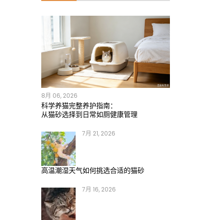
8月 06, 2026
科学养猫完整养护指南：
从猫砂选择到日常如厕健康管理
7月 21, 2026
高温潮湿天气如何挑选合适的猫砂
7月 16, 2026