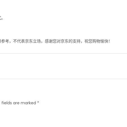
式。
供参考，不代表京东立场，感谢您对京东的支持，祝您购物愉快！
 fields are marked *