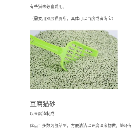
有些猫未必喜爱用。
（需要用双层猫厕所，具体可以百度或者淘宝）
豆腐猫砂
以豆腐渣制成
优点：多数为凝结型，方便清洁以豆腐渣废物做，够环