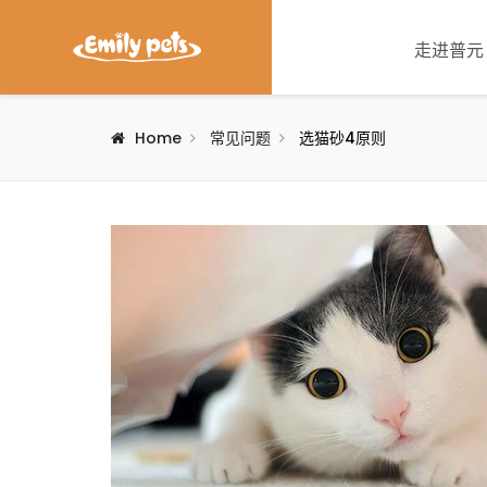
走进普元
Home
常见问题
选猫砂4原则