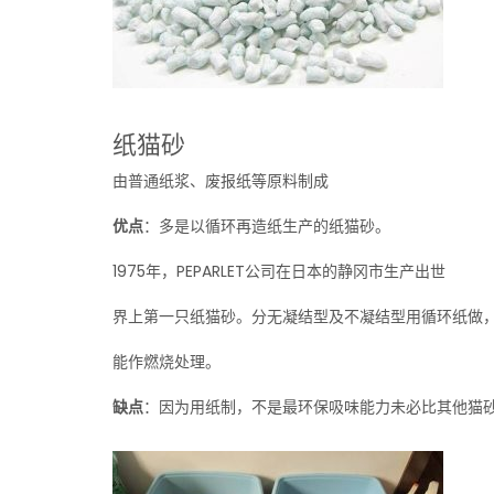
纸猫砂
由普通纸浆、废报纸等原料制成
优点
：多是以循环再造纸生产的纸猫砂。
1975年，PEPARLET公司在日本的静冈市生产出世
界上第一只纸猫砂。分无凝结型及不凝结型用循环纸做
能作燃烧处理。
缺点
：因为用纸制，不是最环保吸味能力未必比其他猫