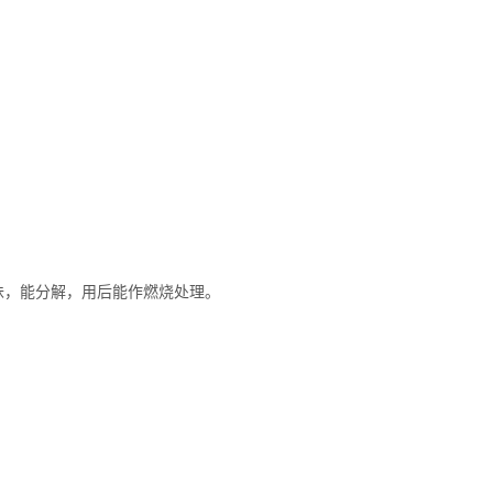
味，能分解，用后能作燃烧处理。