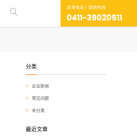
咨询电话 / 招商热线
0411-39020511
分类
企业新闻
常见问题
未分类
最近文章