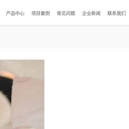
产品中心
项目案例
常见问题
企业新闻
联系我们