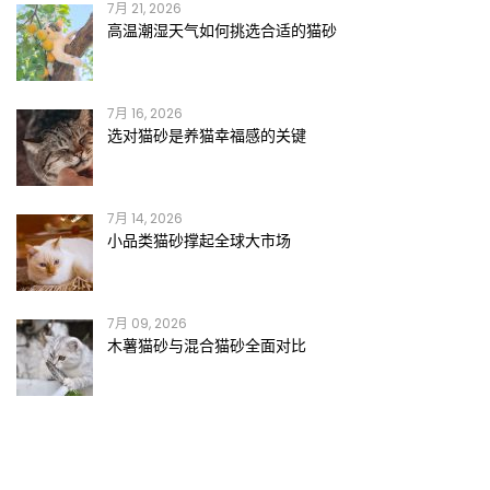
7月 21, 2026
高温潮湿天气如何挑选合适的猫砂
7月 16, 2026
选对猫砂是养猫幸福感的关键
7月 14, 2026
小品类猫砂撑起全球大市场
7月 09, 2026
木薯猫砂与混合猫砂全面对比