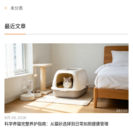
未分类
最近文章
8月 06, 2026
科学养猫完整养护指南：从猫砂选择到日常如厕健康管理