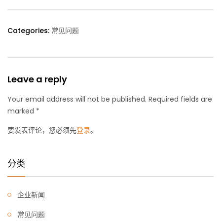
Categories:
常见问题
Leave a reply
Your email address will not be published. Required fields are
marked *
要发表评论，您必须先
登录
。
分类
企业新闻
常见问题