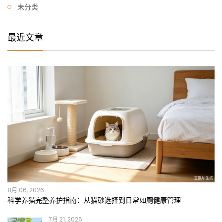
未分类
最近文章
8月 06, 2026
科学养猫完整养护指南：从猫砂选择到日常如厕健康管理
7月 21, 2026