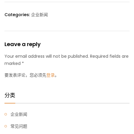
Categories:
企业新闻
Leave a reply
Your email address will not be published. Required fields are
marked *
要发表评论，您必须先
登录
。
分类
企业新闻
常见问题