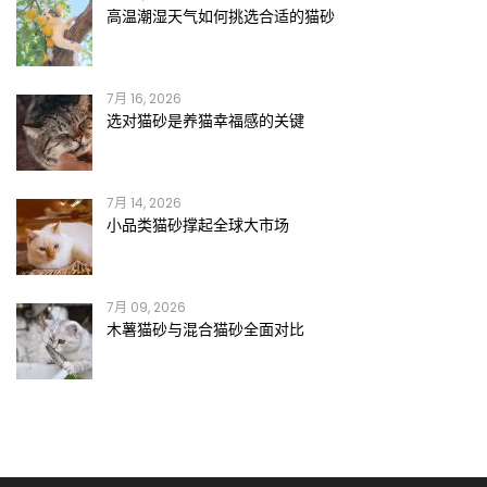
高温潮湿天气如何挑选合适的猫砂
7月 16, 2026
选对猫砂是养猫幸福感的关键
7月 14, 2026
小品类猫砂撑起全球大市场
7月 09, 2026
木薯猫砂与混合猫砂全面对比