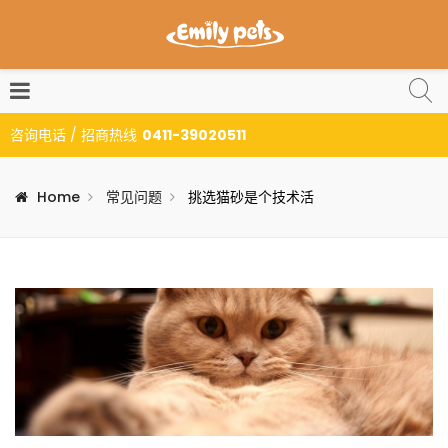
咨询电话 / 招商热线
0411-39020511
Home
常见问题
挑选猫砂是个技术活