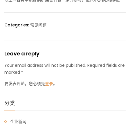
Categories:
常见问题
Leave a reply
Your email address will not be published. Required fields are
marked *
要发表评论，您必须先
登录
。
分类
企业新闻