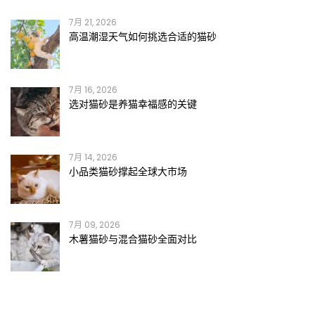
7月 21, 2026
高温潮湿天气如何挑选合适的猫砂
7月 16, 2026
选对猫砂是养猫幸福感的关键
7月 14, 2026
小品类猫砂撑起全球大市场
7月 09, 2026
木薯猫砂与混合猫砂全面对比