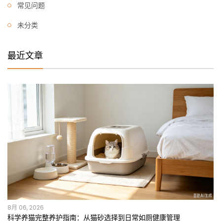
常见问题
未分类
最近文章
8月 06, 2026
科学养猫完整养护指南：从猫砂选择到日常如厕健康管理