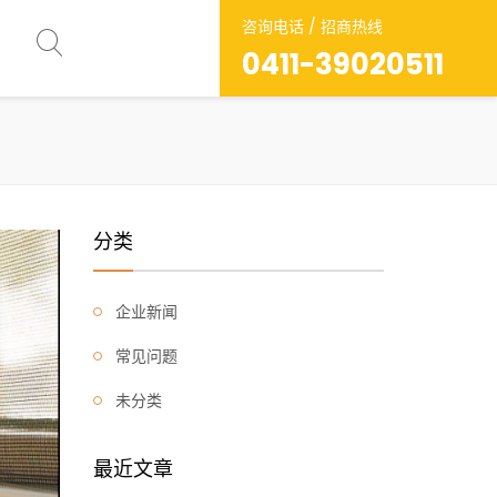
咨询电话 / 招商热线
0411-39020511
分类
企业新闻
常见问题
未分类
最近文章