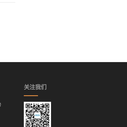
关注我们
号