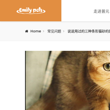
走进普元
Home
常见问题
说说用过的三种条形猫砂的