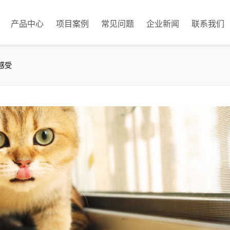
产品中心
项目案例
常见问题
企业新闻
联系我们
感受