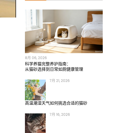
8月 06, 2026
科学养猫完整养护指南：
从猫砂选择到日常如厕健康管理
7月 21, 2026
高温潮湿天气如何挑选合适的猫砂
7月 16, 2026