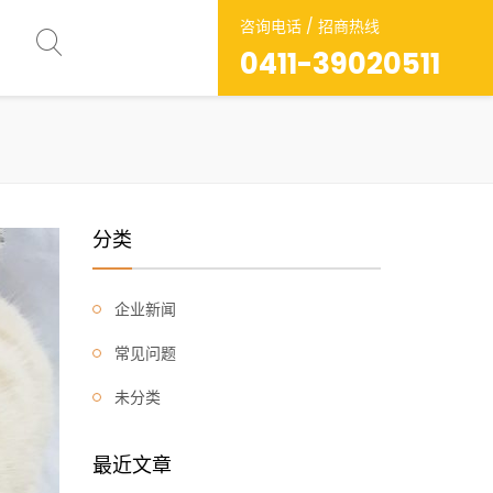
咨询电话 / 招商热线
0411-39020511
分类
企业新闻
常见问题
未分类
最近文章