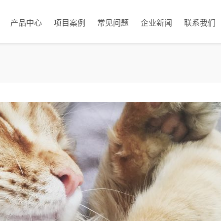
产品中心
项目案例
常见问题
企业新闻
联系我们