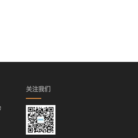
关注我们
号