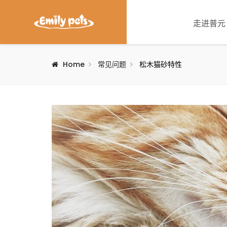
走进普元
Home
常见问题
松木猫砂特性