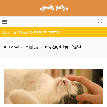
咨询电话 / 招商热线
0411-39020511
Home
常见问题
如何选到性比价高的猫砂