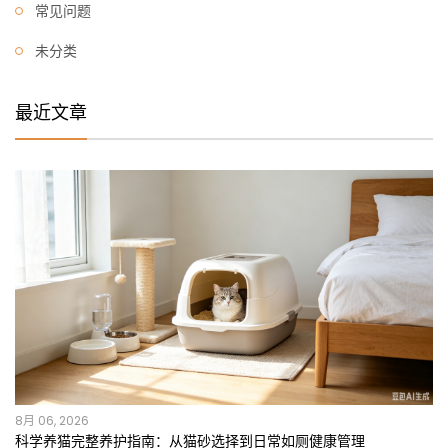
常见问题
未分类
最近文章
8月 06, 2026
科学养猫完整养护指南：从猫砂选择到日常如厕健康管理