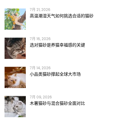
7月 21, 2026
高温潮湿天气如何挑选合适的猫砂
7月 16, 2026
选对猫砂是养猫幸福感的关键
7月 14, 2026
小品类猫砂撑起全球大市场
7月 09, 2026
木薯猫砂与混合猫砂全面对比