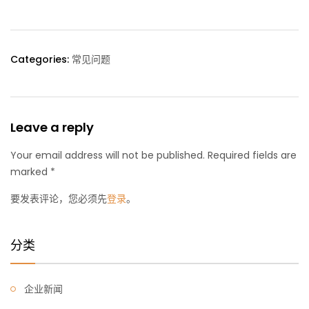
Categories:
常见问题
Leave a reply
Your email address will not be published. Required fields are
marked *
要发表评论，您必须先
登录
。
分类
企业新闻