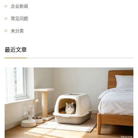
企业新闻
常见问题
未分类
最近文章