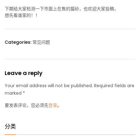
下期给大家检测一下市面上在售的猫砂，也欢迎大家投稿，
想先看谁家的！！
Categories:
常见问题
Leave a reply
Your email address will not be published. Required fields are
marked *
要发表评论，您必须先
登录
。
分类