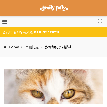
咨询电话 / 招商热线
0411-39020511
Home
常见问题
教你如何辨别猫砂