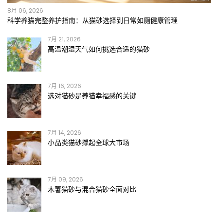
8月 06, 2026
科学养猫完整养护指南：从猫砂选择到日常如厕健康管理
7月 21, 2026
高温潮湿天气如何挑选合适的猫砂
7月 16, 2026
选对猫砂是养猫幸福感的关键
7月 14, 2026
小品类猫砂撑起全球大市场
7月 09, 2026
木薯猫砂与混合猫砂全面对比