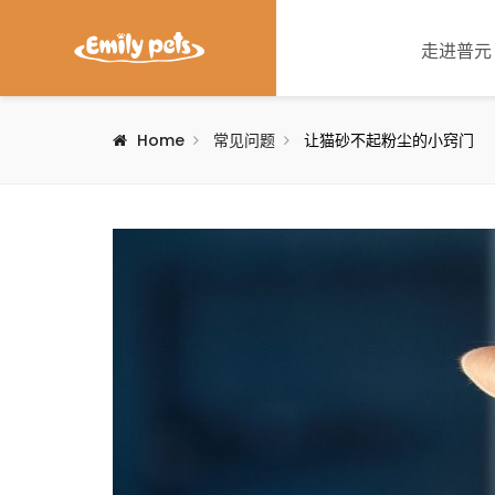
走进普元
Home
常见问题
让猫砂不起粉尘的小窍门