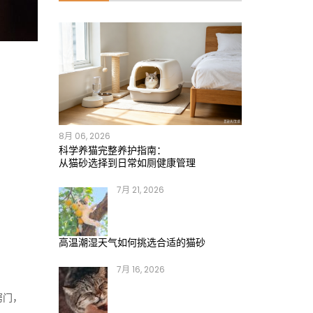
8月 06, 2026
科学养猫完整养护指南：
从猫砂选择到日常如厕健康管理
7月 21, 2026
高温潮湿天气如何挑选合适的猫砂
7月 16, 2026
窍门，