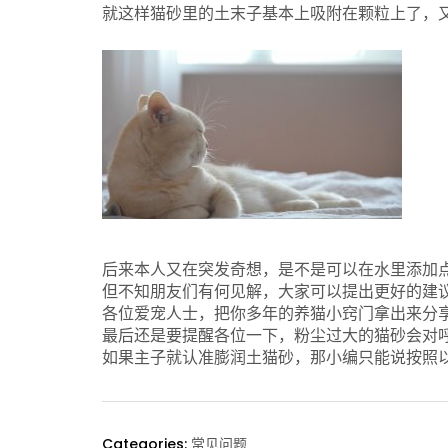
就这样猫砂里的土末子基本上吸附在颗粒上了，
后来本人又在突发奇想，是不是可以在水里添加
但不知朋友们有何见解，大家可以提出更好的建
各位爱宠人士，把你多年的养猫小窍门拿出来分
最后还是要提醒各位一下，粉尘过大的猫砂会对
如果主子就认准膨润土猫砂，那小编只能说按照以
Categories:
常见问题