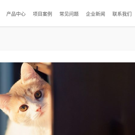
产品中心
项目案例
常见问题
企业新闻
联系我们