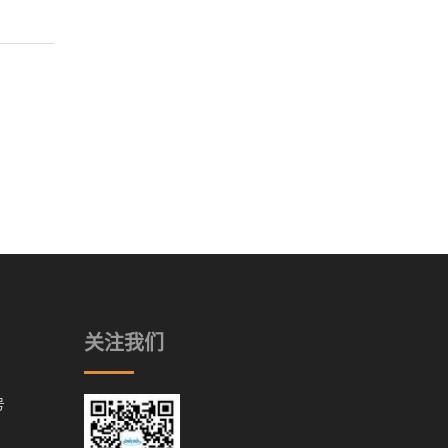
关注我们
号