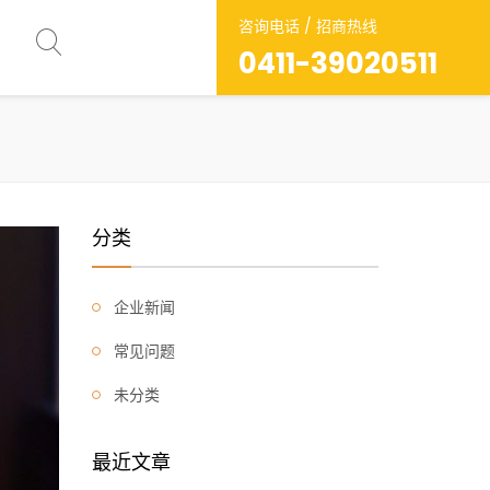
咨询电话 / 招商热线
0411-39020511
分类
企业新闻
常见问题
未分类
最近文章