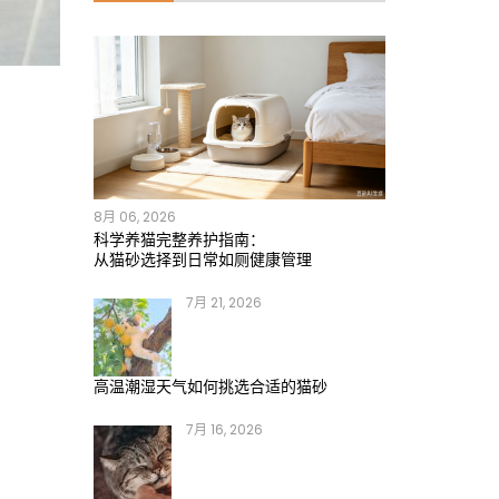
8月 06, 2026
科学养猫完整养护指南：
从猫砂选择到日常如厕健康管理
7月 21, 2026
高温潮湿天气如何挑选合适的猫砂
7月 16, 2026