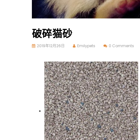
破碎猫砂
2019年12月26日
Emilypets
0 Comments