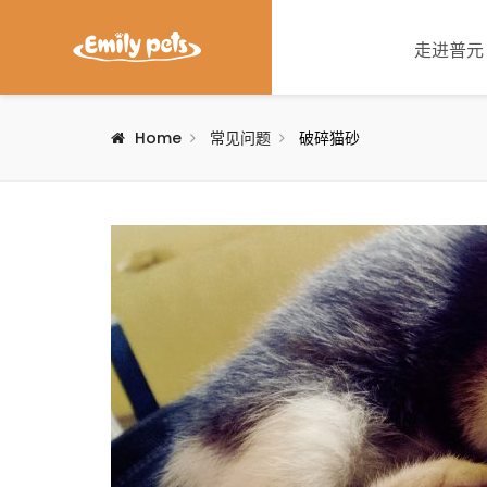
走进普元
Home
常见问题
破碎猫砂