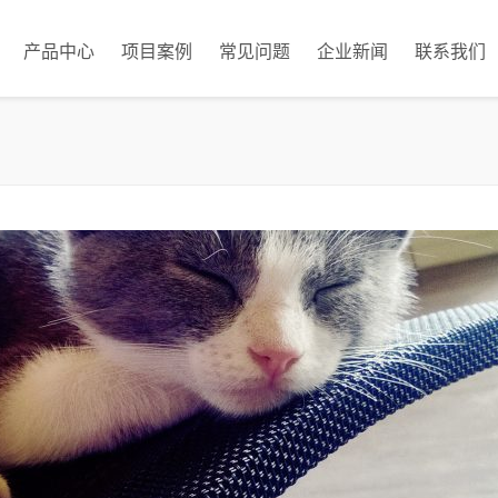
产品中心
项目案例
常见问题
企业新闻
联系我们