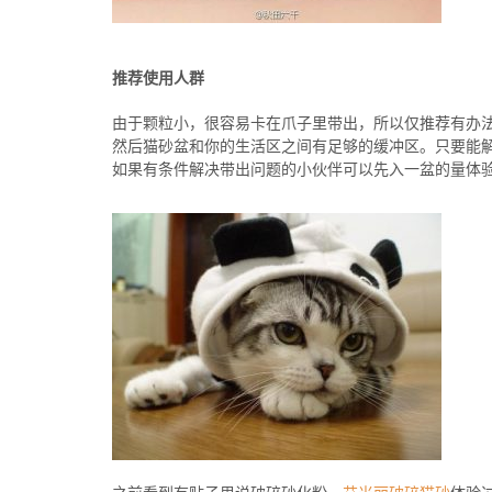
推荐使用人群
由于颗粒小，很容易卡在爪子里带出，所以仅推荐有办
然后猫砂盆和你的生活区之间有足够的缓冲区。只要能
如果有条件解决带出问题的小伙伴可以先入一盆的量体