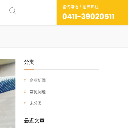
咨询电话 / 招商热线
0411-39020511
分类
企业新闻
常见问题
未分类
最近文章