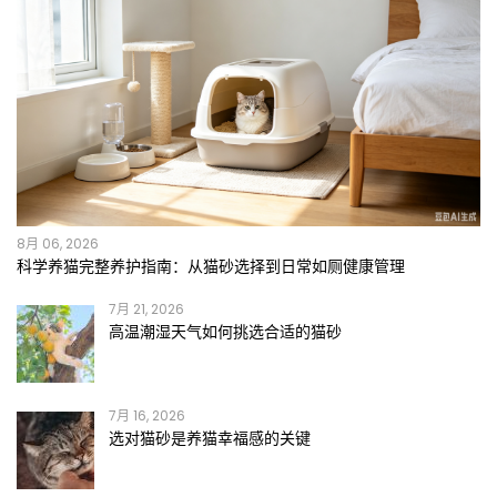
8月 06, 2026
科学养猫完整养护指南：从猫砂选择到日常如厕健康管理
7月 21, 2026
高温潮湿天气如何挑选合适的猫砂
7月 16, 2026
选对猫砂是养猫幸福感的关键