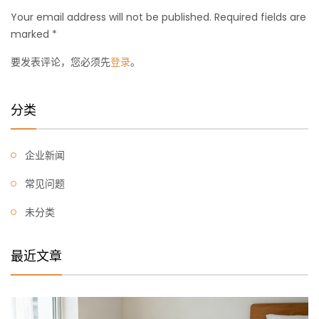
Your email address will not be published. Required fields are
marked *
要发表评论，您必须先
登录
。
分类
企业新闻
常见问题
未分类
最近文章