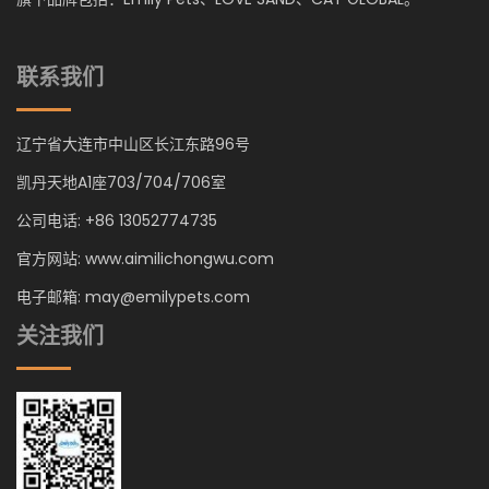
联系我们
辽宁省大连市中山区长江东路96号
凯丹天地A1座703/704/706室
公司电话: +86 13052774735
官方网站: www.aimilichongwu.com
电子邮箱: may@emilypets.com
关注我们