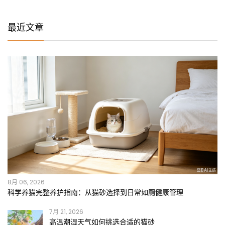
最近文章
8月 06, 2026
科学养猫完整养护指南：从猫砂选择到日常如厕健康管理
7月 21, 2026
高温潮湿天气如何挑选合适的猫砂