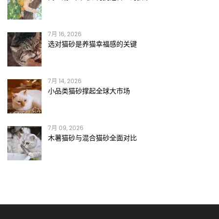
7月 16, 2026
选对猫砂是养猫幸福感的关键
7月 14, 2026
小品类猫砂撑起全球大市场
7月 09, 2026
木薯猫砂与混合猫砂全面对比