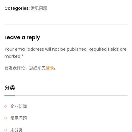
Categories:
常见问题
Leave a reply
Your email address will not be published. Required fields are
marked *
要发表评论，您必须先
登录
。
分类
企业新闻
常见问题
未分类