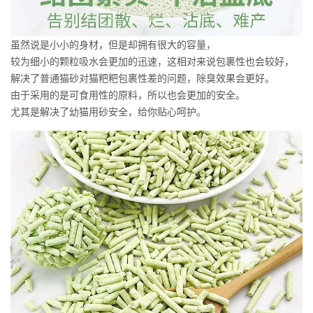
虽然说是小小的身材，但是却拥有很大的容量，
较为细小的颗粒吸水会更加的迅速，这相对来说包裹性也会较好，
解决了普通猫砂对猫粑粑包裹性差的问题，除臭效果会更好。
由于采用的是可食用性的原料，所以也会更加的安全。
尤其是解决了幼猫用砂安全，给你贴心呵护。