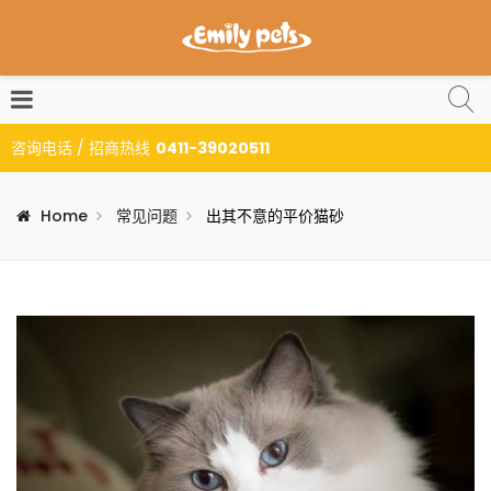
咨询电话 / 招商热线
0411-39020511
Home
常见问题
出其不意的平价猫砂