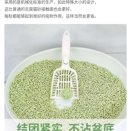
采用的是机械化标准的生产，如此特殊大小的设计，
这比普通的豆腐猫砂接触面也会更好，
每粒都能够起到很好的吸附作用，这样当然会更省。