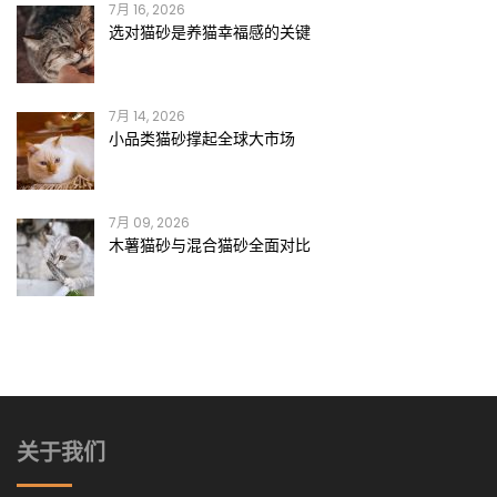
7月 16, 2026
选对猫砂是养猫幸福感的关键
7月 14, 2026
小品类猫砂撑起全球大市场
7月 09, 2026
木薯猫砂与混合猫砂全面对比
关于我们