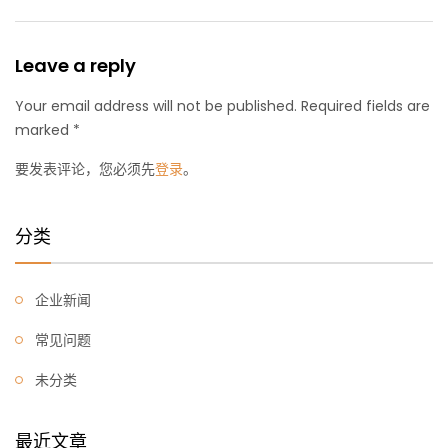
Leave a reply
Your email address will not be published. Required fields are
marked *
要发表评论，您必须先
登录
。
分类
企业新闻
常见问题
未分类
最近文章