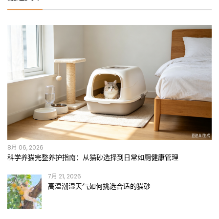
8月 06, 2026
科学养猫完整养护指南：从猫砂选择到日常如厕健康管理
7月 21, 2026
高温潮湿天气如何挑选合适的猫砂