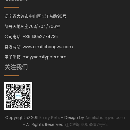
辽宁省大连市中山区长江东路96号
凯丹天地A1座703/704/706室
公司电话: +86 13052774735
官方网站: www.aimilichongwu.com
电子邮箱: may@emilypets.com
关注我们
Copyright © 2011
Emily Pets
- Design by
Aimilichongwu.com
- All Rights Reserved
辽ICP备14008867号-2