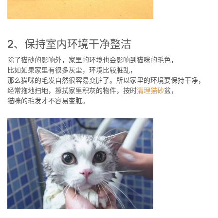
2、保持室内环境干净整洁
除了猫砂的影响外，家里的环境也会影响到猫咪的毛色，
比如如果家里有很多灰尘，环境比较脏乱，
那么猫咪的毛发自然很容易变脏了。所以家里的环境要保持干净，
经常拖地扫地，擦拭家里积灰的物件，按时
清理猫砂
盆，
猫咪的毛发才不容易变脏。