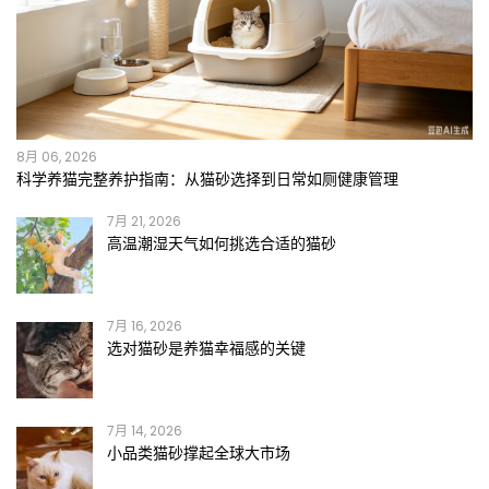
8月 06, 2026
科学养猫完整养护指南：从猫砂选择到日常如厕健康管理
7月 21, 2026
高温潮湿天气如何挑选合适的猫砂
7月 16, 2026
选对猫砂是养猫幸福感的关键
7月 14, 2026
小品类猫砂撑起全球大市场