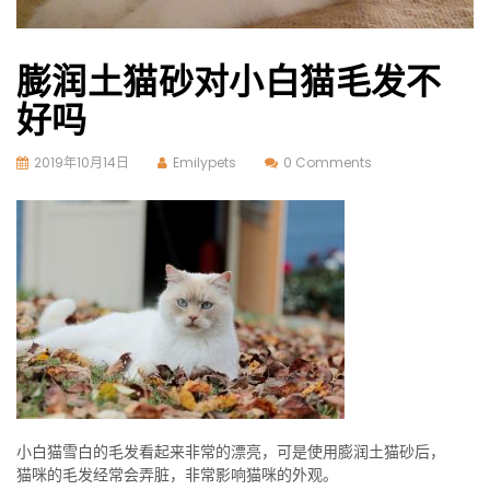
膨润土猫砂对小白猫毛发不
好吗
2019年10月14日
Emilypets
0 Comments
小白猫雪白的毛发看起来非常的漂亮，可是使用膨润土猫砂后，
猫咪的毛发经常会弄脏，非常影响猫咪的外观。