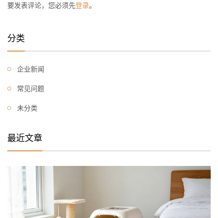
要发表评论，您必须先
登录
。
分类
企业新闻
常见问题
未分类
最近文章