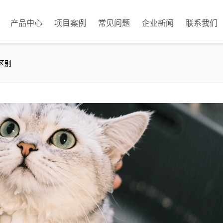
产品中心
项目案例
常见问题
企业新闻
联系我们
区别