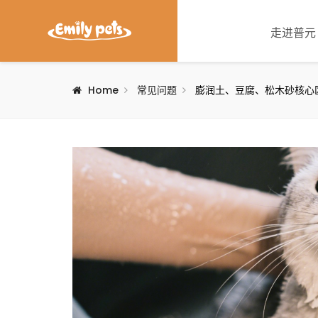
走进普元
Home
常见问题
膨润土、豆腐、松木砂核心