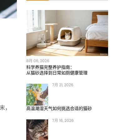
8月 06, 2026
科学养猫完整养护指南：
从猫砂选择到日常如厕健康管理
7月 21, 2026
末，
高温潮湿天气如何挑选合适的猫砂
7月 16, 2026