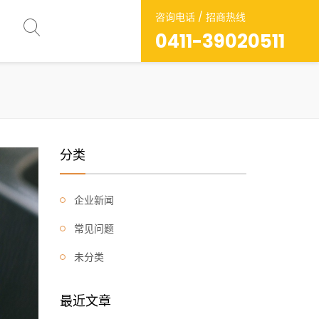
咨询电话 / 招商热线
0411-39020511
分类
企业新闻
常见问题
未分类
最近文章