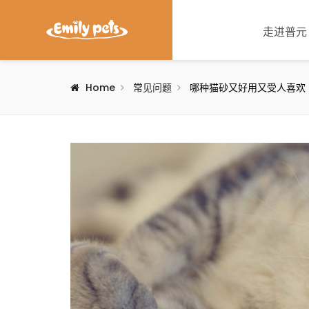
走进普元
Home
常见问题
哪种猫砂又好用又受人喜欢