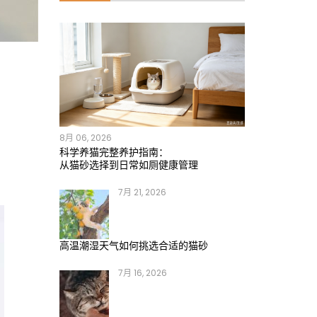
8月 06, 2026
科学养猫完整养护指南：
从猫砂选择到日常如厕健康管理
7月 21, 2026
高温潮湿天气如何挑选合适的猫砂
7月 16, 2026