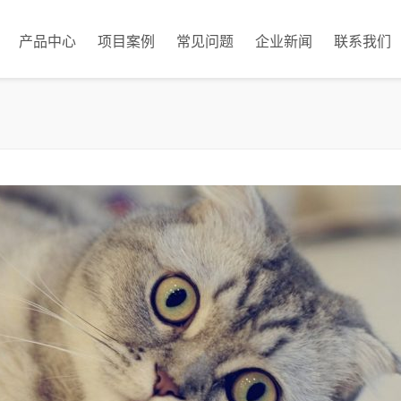
产品中心
项目案例
常见问题
企业新闻
联系我们