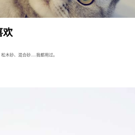
喜欢
松木砂、混合砂……我都用过。