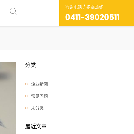
咨询电话 / 招商热线
0411-39020511
分类
企业新闻
常见问题
未分类
最近文章