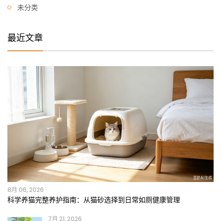
未分类
最近文章
8月 06, 2026
科学养猫完整养护指南：从猫砂选择到日常如厕健康管理
7月 21, 2026