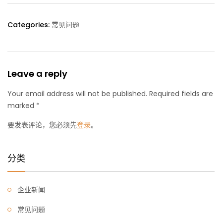
Categories:
常见问题
Leave a reply
Your email address will not be published. Required fields are
marked *
要发表评论，您必须先
登录
。
分类
企业新闻
常见问题