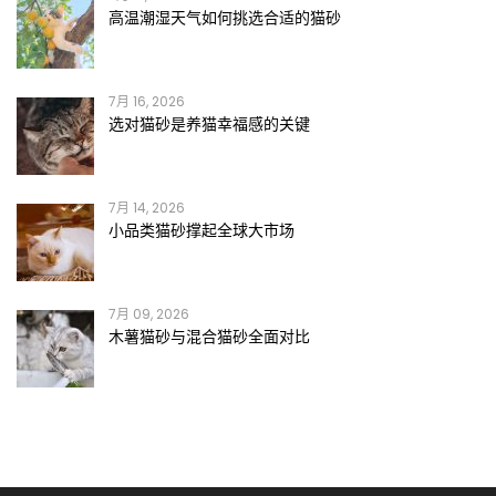
高温潮湿天气如何挑选合适的猫砂
7月 16, 2026
选对猫砂是养猫幸福感的关键
7月 14, 2026
小品类猫砂撑起全球大市场
7月 09, 2026
木薯猫砂与混合猫砂全面对比