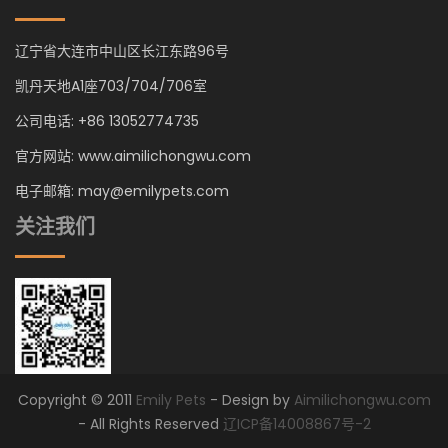
辽宁省大连市中山区长江东路96号
凯丹天地A1座703/704/706室
公司电话: +86 13052774735
官方网站: www.aimilichongwu.com
电子邮箱: may@emilypets.com
关注我们
Copyright © 2011
Emily Pets
- Design by
Aimilichongwu.com
- All Rights Reserved
辽ICP备14008867号-2