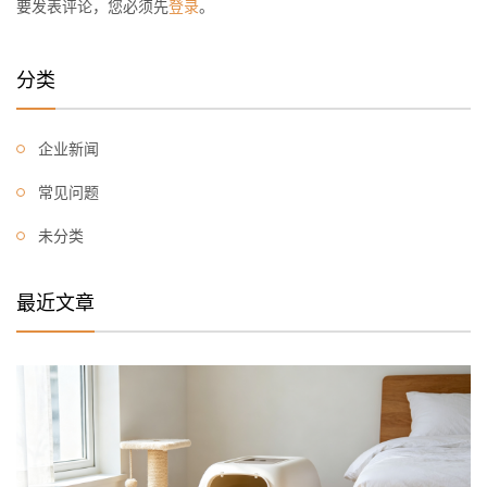
要发表评论，您必须先
登录
。
分类
企业新闻
常见问题
未分类
最近文章