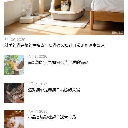
8月 06, 2026
科学养猫完整养护指南：从猫砂选择到日常如厕健康管理
7月 21, 2026
高温潮湿天气如何挑选合适的猫砂
7月 16, 2026
选对猫砂是养猫幸福感的关键
7月 14, 2026
小品类猫砂撑起全球大市场