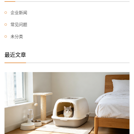
企业新闻
常见问题
未分类
最近文章