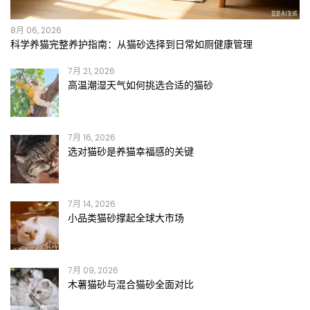
8月 06, 2026
科学养猫完整养护指南：从猫砂选择到日常如厕健康管理
7月 21, 2026
高温潮湿天气如何挑选合适的猫砂
7月 16, 2026
选对猫砂是养猫幸福感的关键
7月 14, 2026
小品类猫砂撑起全球大市场
7月 09, 2026
木薯猫砂与混合猫砂全面对比