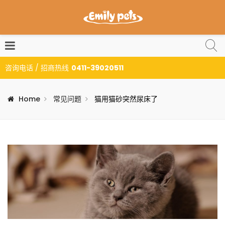
咨询电话 / 招商热线
0411-39020511
Home
常见问题
猫用猫砂突然尿床了