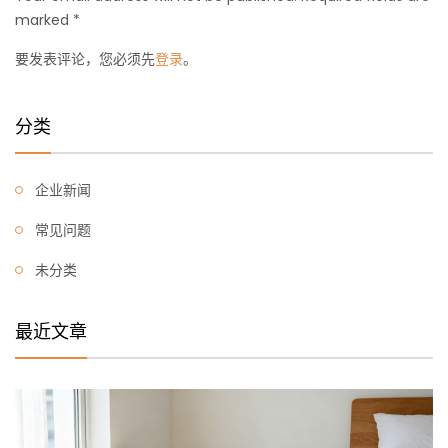
marked *
要发表评论，您必须先
登录
。
分类
企业新闻
常见问题
未分类
最近文章