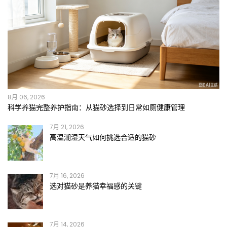
8月 06, 2026
科学养猫完整养护指南：从猫砂选择到日常如厕健康管理
7月 21, 2026
高温潮湿天气如何挑选合适的猫砂
7月 16, 2026
选对猫砂是养猫幸福感的关键
7月 14, 2026