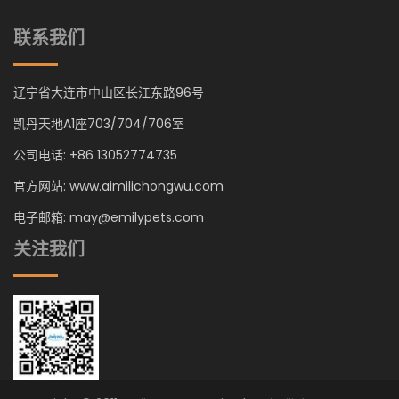
联系我们
辽宁省大连市中山区长江东路96号
凯丹天地A1座703/704/706室
公司电话: +86 13052774735
官方网站: www.aimilichongwu.com
电子邮箱: may@emilypets.com
关注我们