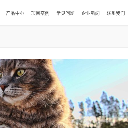
产品中心
项目案例
常见问题
企业新闻
联系我们