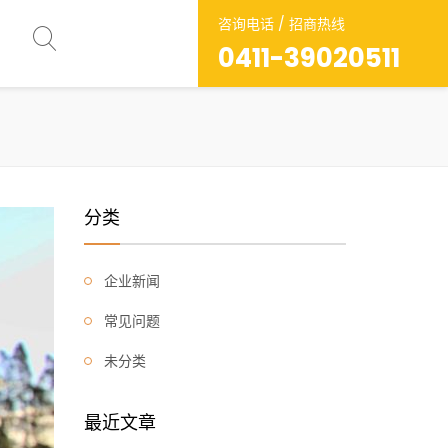
咨询电话 / 招商热线
0411-39020511
分类
企业新闻
常见问题
未分类
最近文章