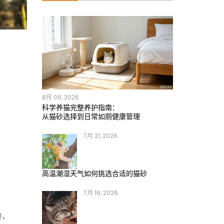
8月 06, 2026
科学养猫完整养护指南：
从猫砂选择到日常如厕健康管理
7月 21, 2026
高温潮湿天气如何挑选合适的猫砂
7月 16, 2026
终，