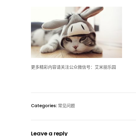
更多精彩内容请关注公众微信号：艾米丽乐园
Categories:
常见问题
Leave a reply