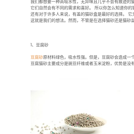
我们都想要一种高吸水性，无异味且几乎不会有痕迹的猫
它们自然会有不同的需求和喜好。 所以你怎么知道你的
还有对于许多人来说，有盖的猫砂盒是最好的选择。 它
这就是我们的想法。然而，不管是在选择猫砂还是猫砂
1、豆腐砂
豆腐砂
原材料绿色，吸水性强。但是，豆腐砂会造成一
豆腐猫砂主要成分是豌豆纤维或者玉米淀粉，优势是没