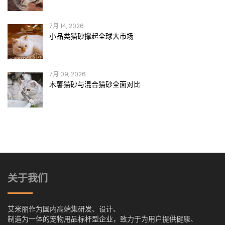
7月 14, 2026
小品类猫砂撑起全球大市场
7月 09, 2026
木薯猫砂与混合猫砂全面对比
关于我们
艾米丽作为国内高端集研发、设计、
制造为一体的宠物用品标杆型企业，致力于为用户提供健康、