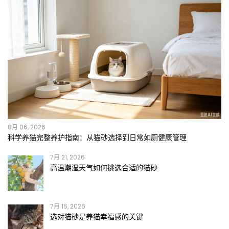
8月 06, 2026
科学养猫完整养护指南：从猫砂选择到日常如厕健康管理
7月 21, 2026
高温潮湿天气如何挑选合适的猫砂
7月 16, 2026
选对猫砂是养猫幸福感的关键