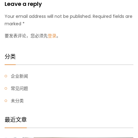
Leave a reply
Your email address will not be published. Required fields are
marked *
要发表评论，您必须先
登录
。
分类
企业新闻
常见问题
未分类
最近文章