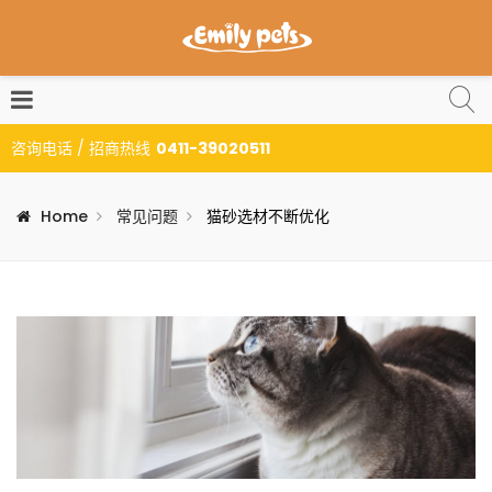
咨询电话 / 招商热线
0411-39020511
Home
常见问题
猫砂选材不断优化