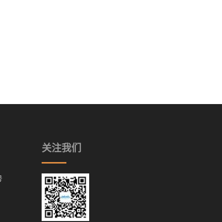
关注我们
号