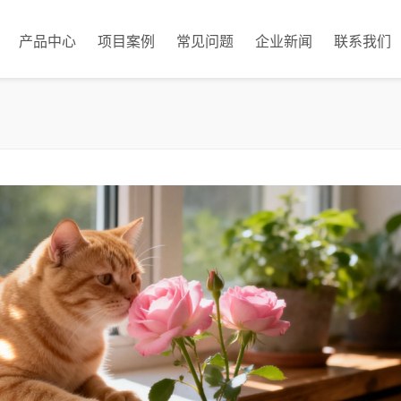
产品中心
项目案例
常见问题
企业新闻
联系我们