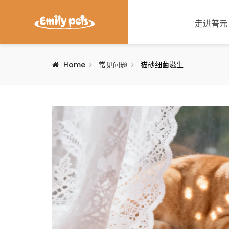
走进普元
Home
常见问题
猫砂细菌滋生