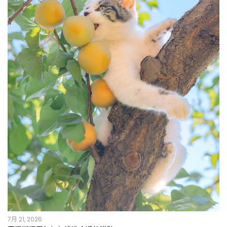
7月 21, 2026