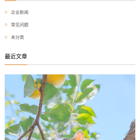
企业新闻
常见问题
未分类
最近文章