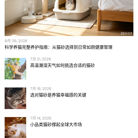
8月 06, 2026
科学养猫完整养护指南：从猫砂选择到日常如厕健康管理
7月 21, 2026
高温潮湿天气如何挑选合适的猫砂
7月 16, 2026
选对猫砂是养猫幸福感的关键
7月 14, 2026
小品类猫砂撑起全球大市场