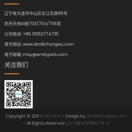
辽宁省大连市中山区长江东路96号
凯丹天地A1座703/704/706室
公司电话: +86 13052774735
官方网站: www.aimilichongwu.com
电子邮箱: may@emilypets.com
关注我们
Copyright © 2011
Emily Pets
- Design by
Aimilichongwu.com
- All Rights Reserved
辽ICP备14008867号-2