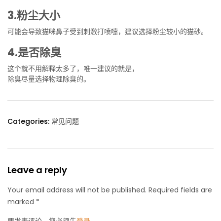
3.粉尘大小
可能会导致猫咪鼻子受到刺激打喷嚏，建议选择粉尘较小的猫砂。
4.是否除臭
这个就不用解释太多了，唯一建议的就是，
除臭尽量选择物理除臭的。
Categories:
常见问题
Leave a reply
Your email address will not be published. Required fields are
marked *
要发表评论，您必须先
登录
。