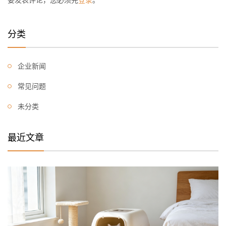
分类
企业新闻
常见问题
未分类
最近文章