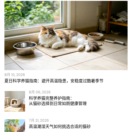
8月 10, 2026
夏日科学养猫指南：避开高温隐患，安稳度过酷暑季节
8月 06, 2026
科学养猫完整养护指南：
从猫砂选择到日常如厕健康管理
7月 21, 2026
高温潮湿天气如何挑选合适的猫砂