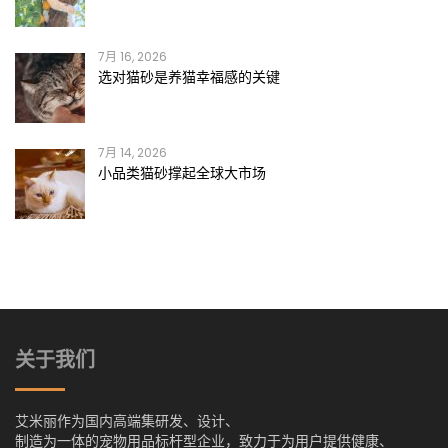
7月 16, 2026
选对猫砂是养猫幸福感的关键
7月 14, 2026
小品类猫砂撑起全球大市场
关于我们
艾米丽作为国内高端集研发、设计、
制造为一体的宠物用品标杆型企业，致力于为用户提供健康、