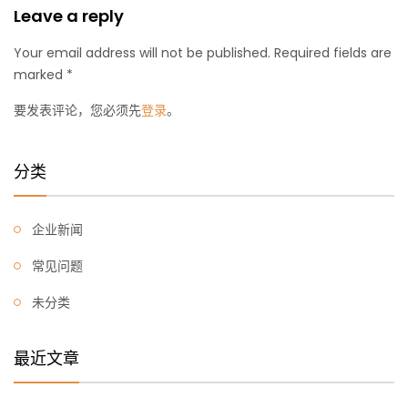
Leave a reply
Your email address will not be published. Required fields are
marked *
要发表评论，您必须先
登录
。
分类
企业新闻
常见问题
未分类
最近文章