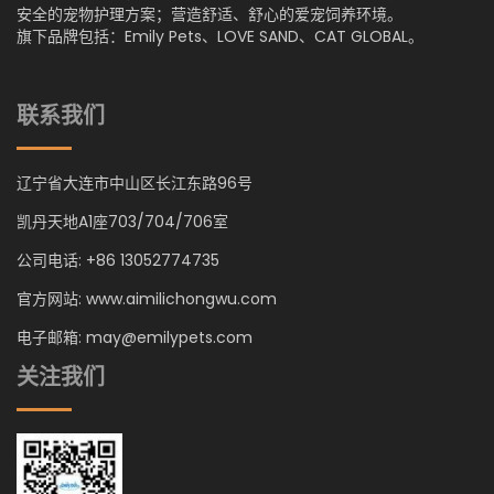
安全的宠物护理方案；营造舒适、舒心的爱宠饲养环境。
旗下品牌包括：Emily Pets、LOVE SAND、CAT GLOBAL。
联系我们
辽宁省大连市中山区长江东路96号
凯丹天地A1座703/704/706室
公司电话: +86 13052774735
官方网站: www.aimilichongwu.com
电子邮箱: may@emilypets.com
关注我们