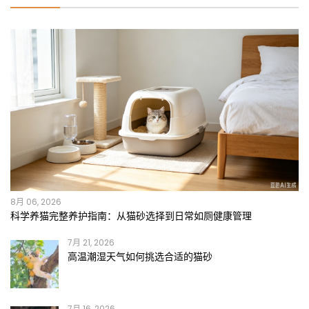
8月 06, 2026
科学养猫完整养护指南：从猫砂选择到日常如厕健康管理
7月 21, 2026
高温潮湿天气如何挑选合适的猫砂
7月 16, 2026