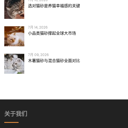
选对猫砂是养猫幸福感的关键
7月 14, 2026
小品类猫砂撑起全球大市场
7月 09, 2026
木薯猫砂与混合猫砂全面对比
关于我们