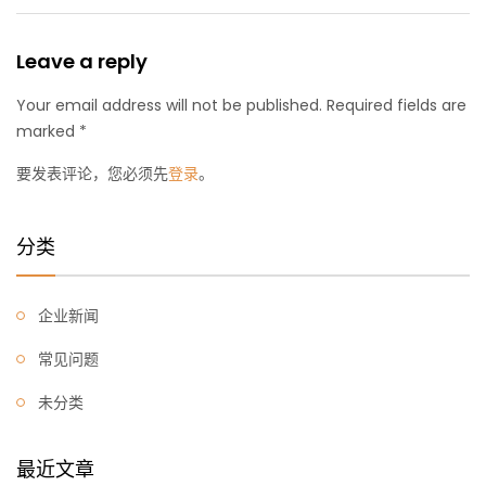
Leave a reply
Your email address will not be published. Required fields are
marked *
要发表评论，您必须先
登录
。
分类
企业新闻
常见问题
未分类
最近文章