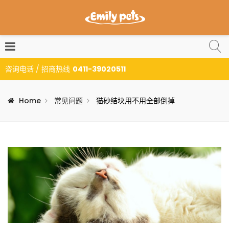
咨询电话 / 招商热线
0411-39020511
Home
常见问题
猫砂结块用不用全部倒掉