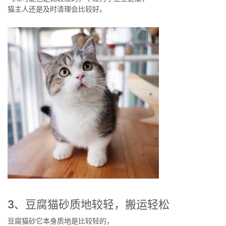
猫主人还是及时清理会比较好。
3、豆腐猫砂质地较轻，搬运轻松
豆腐猫砂它本身质地是比较轻的，