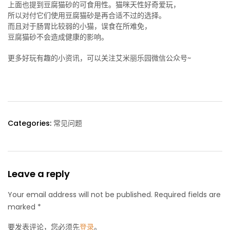
上面也提到豆腐猫砂的可食用性。猫咪天性好奇爱玩，
所以对付它们使用豆腐猫砂是再合适不过的选择。
而且对于肠胃比较弱的小猫，误食在所难免，
豆腐猫砂不会造成健康的影响。
更多好玩有趣的小资讯，可以关注艾米丽乐园微信公众号~
Categories:
常见问题
Leave a reply
Your email address will not be published. Required fields are
marked *
要发表评论，您必须先
登录
。