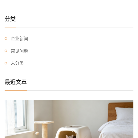
分类
企业新闻
常见问题
未分类
最近文章