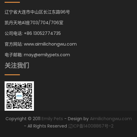
辽宁省大连市中山区长江东路96号
凯丹天地A1座703/704/706室
公司电话: +86 13052774735
官方网站: www.aimilichongwu.com
电子邮箱: may@emilypets.com
关注我们
Copyright © 2011
Emily Pets
- Design by
Aimilichongwu.com
- All Rights Reserved
辽ICP备14008867号-2