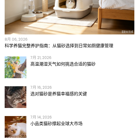
8月 06, 2026
科学养猫完整养护指南：从猫砂选择到日常如厕健康管理
7月 21, 2026
高温潮湿天气如何挑选合适的猫砂
7月 16, 2026
选对猫砂是养猫幸福感的关键
7月 14, 2026
小品类猫砂撑起全球大市场