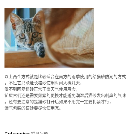
以上两个方式就是比较适合在南方的雨季使用的给猫砂防潮的方式
，不过它只能延长猫砂使用时间大概几天，
做不到回复猫砂正常干燥天气使用寿命，
铲屎官们还是需要频繁的更换才能避免潮湿后猫砂发出刺鼻的气味
。还有要注意的是猫砂打开后如果不用完一定要扎紧才行，
漏气包装的猫砂要尽快使用完。
Categories:
常见问题