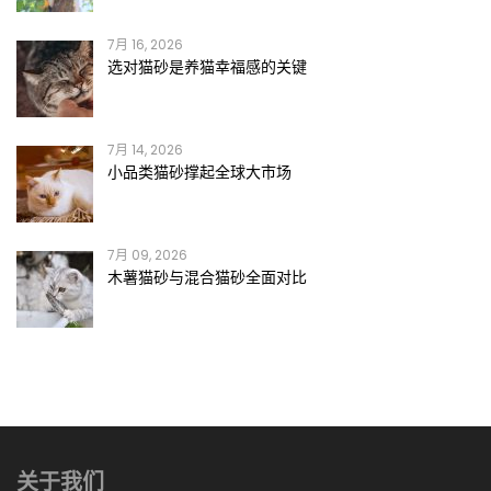
7月 16, 2026
选对猫砂是养猫幸福感的关键
7月 14, 2026
小品类猫砂撑起全球大市场
7月 09, 2026
木薯猫砂与混合猫砂全面对比
关于我们