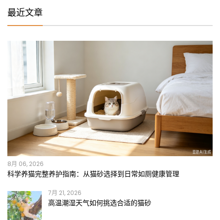
最近文章
8月 06, 2026
科学养猫完整养护指南：从猫砂选择到日常如厕健康管理
7月 21, 2026
高温潮湿天气如何挑选合适的猫砂