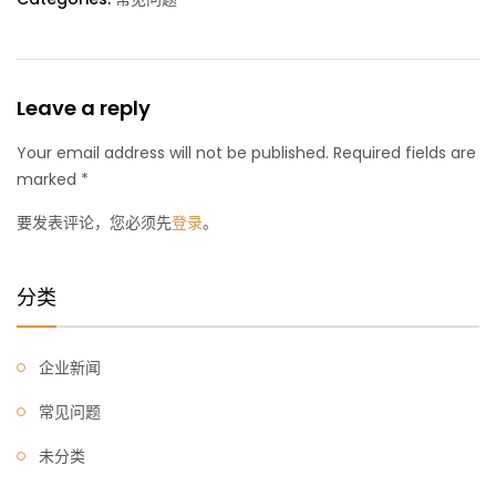
Leave a reply
Your email address will not be published. Required fields are
marked *
要发表评论，您必须先
登录
。
分类
企业新闻
常见问题
未分类