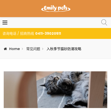
咨询电话 / 招商热线
0411-39020511
Home
常见问题
入秋季节猫砂防潮攻略