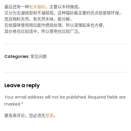
最后还有一种
松木猫砂
，主要以木材做成，
又分为无凝结型和不凝结型。这种猫砂最主要的优点就是够环保，
而且物料天然。有天然木味，能分解，
在给猫咪使用用后能作燃烧处理，所以清理起来也方便，
其价格也比较适中，所以使用也比较广泛。
Categories:
常见问题
Leave a reply
Your email address will not be published. Required fields are
marked *
要发表评论，您必须先
登录
。