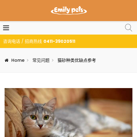
咨询电话 / 招商热线
0411-39020511
Home
常见问题
猫砂种类优缺点参考