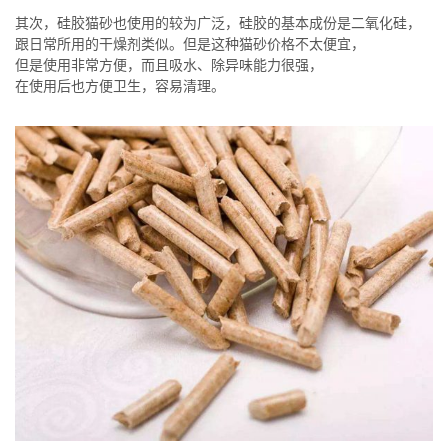
其次，硅胶猫砂也使用的较为广泛，硅胶的基本成份是二氧化硅，
跟日常所用的干燥剂类似。但是这种猫砂价格不太便宜，
但是使用非常方便，而且吸水、除异味能力很强，
在使用后也方便卫生，容易清理。