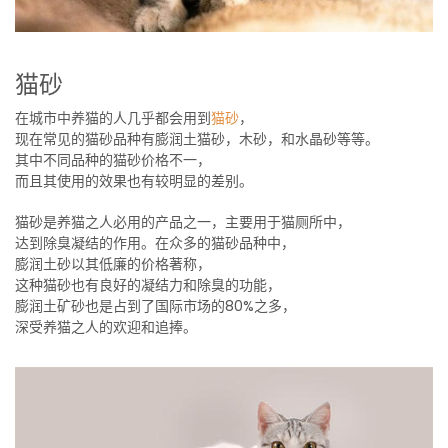
猫砂
在城市中养猫的人几乎都会用到
猫砂
，
现在常见的猫砂品种有膨润土猫砂，木砂，和水晶砂等等。
其中不同品种的猫砂价格不一，
而且其使用的效果也有较明显的差别。
猫砂是养猫之人必用的产品之一，主要用于猫厕所中，
达到除臭凝结的作用。在众多的猫砂品种中，
膨润土砂以其低廉的价格著称，
这种猫砂也有良好的凝结力和除臭的功能，
膨润土矿砂也是占到了国际市场的80%之多，
深受养猫之人的欢迎和追捧。