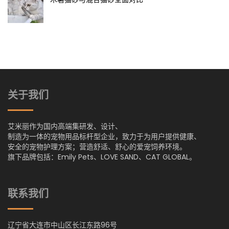
关于我们
艾米丽作为国内高端集研发、设计、
制造为一体的宠物用品标杆型企业，致力于为用户提供健康、
安全的宠物护理方案；营造舒适、舒心的爱宠饲养环境。
旗下品牌包括：Emily Pets、LOVE SAND、CAT GLOBAL。
联系我们
辽宁省大连市中山区长江东路96号