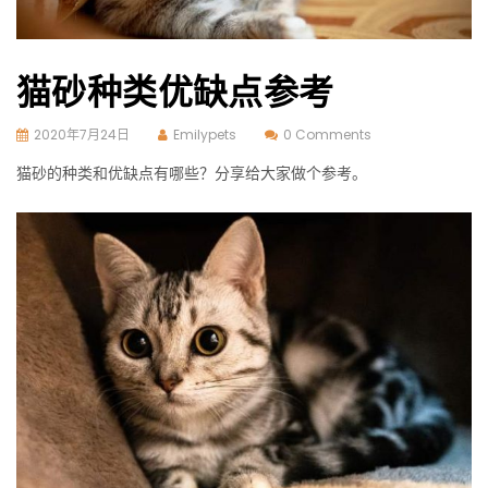
猫砂种类优缺点参考
2020年7月24日
Emilypets
0 Comments
猫砂的种类和优缺点有哪些？分享给大家做个参考。