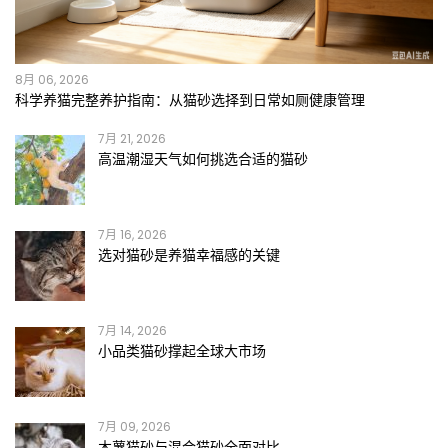
8月 06, 2026
科学养猫完整养护指南：从猫砂选择到日常如厕健康管理
7月 21, 2026
高温潮湿天气如何挑选合适的猫砂
7月 16, 2026
选对猫砂是养猫幸福感的关键
7月 14, 2026
小品类猫砂撑起全球大市场
7月 09, 2026
木薯猫砂与混合猫砂全面对比