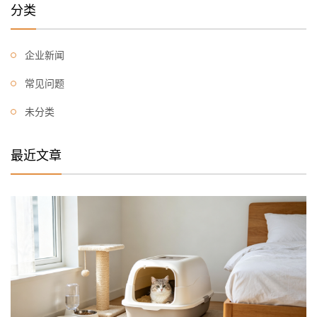
分类
企业新闻
常见问题
未分类
最近文章