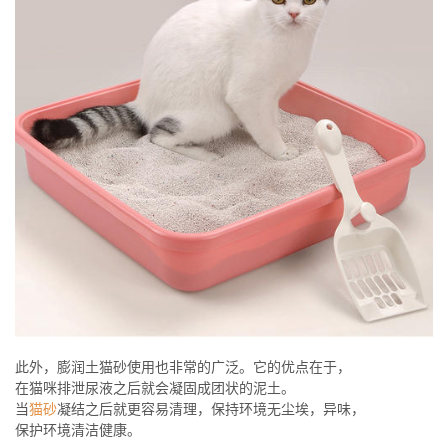
此外，膨润土猫砂使用也非常的广泛。它的优点在于，
在猫咪排泄尿液之后就会凝固成团状的泥土。
当
猫砂
凝结之后就更容易清理，保持环境无尘埃，异味，
保护环境清洁健康。