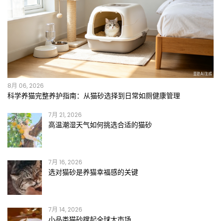
8月 06, 2026
科学养猫完整养护指南：从猫砂选择到日常如厕健康管理
7月 21, 2026
高温潮湿天气如何挑选合适的猫砂
7月 16, 2026
选对猫砂是养猫幸福感的关键
7月 14, 2026
小品类猫砂撑起全球大市场