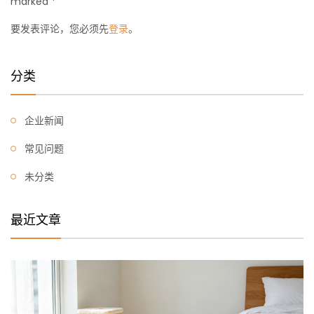
marked *
要发表评论，您必须先
登录
。
分类
企业新闻
常见问题
未分类
最近文章