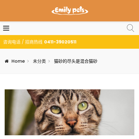
咨询电话 / 招商热线
0411-39020511
Home
未分类
猫砂的尽头是混合猫砂