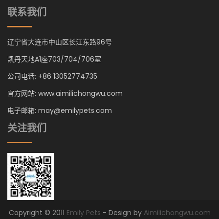
联系我们
辽宁省大连市中山区长江东路96号
凯丹天地A1座703/704/706室
公司电话: +86 13052774735
官方网站: www.aimilichongwu.com
电子邮箱: may@emilypets.com
关注我们
Copyright © 2011
Emily Pets
- Design by
Aimilichongwu.com