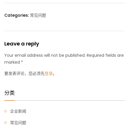
Categories:
常见问题
Leave a reply
Your email address will not be published. Required fields are
marked *
要发表评论，您必须先
登录
。
分类
企业新闻
常见问题