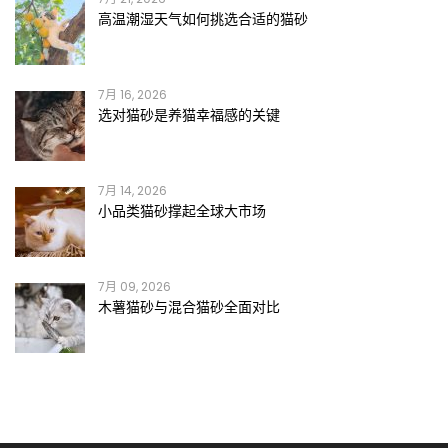
高温潮湿天气如何挑选合适的猫砂
7月 16, 2026
选对猫砂是养猫幸福感的关键
7月 14, 2026
小品类猫砂撑起全球大市场
7月 09, 2026
木薯猫砂与混合猫砂全面对比