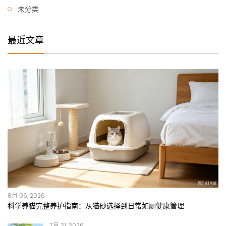
未分类
最近文章
8月 06, 2026
科学养猫完整养护指南：从猫砂选择到日常如厕健康管理
7月 21, 2026