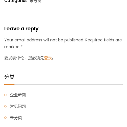
Categories:
未分类
Leave a reply
Your email address will not be published. Required fields are
marked *
要发表评论，您必须先
登录
。
分类
企业新闻
常见问题
未分类