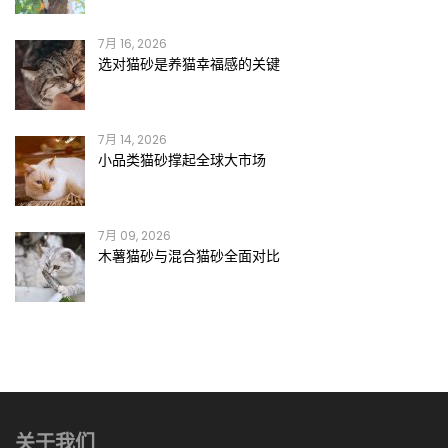
7月 16, 2026
选对猫砂是养猫幸福感的关键
7月 14, 2026
小品类猫砂撑起全球大市场
7月 09, 2026
木薯猫砂与混合猫砂全面对比
关于我们