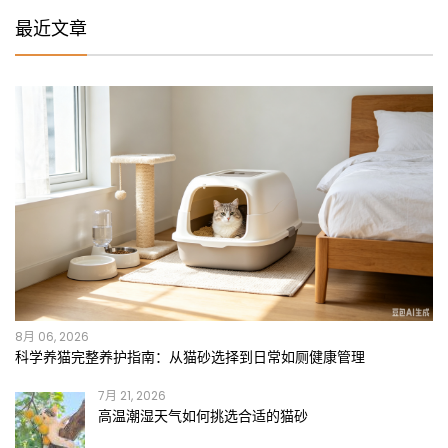
最近文章
8月 06, 2026
科学养猫完整养护指南：从猫砂选择到日常如厕健康管理
7月 21, 2026
高温潮湿天气如何挑选合适的猫砂