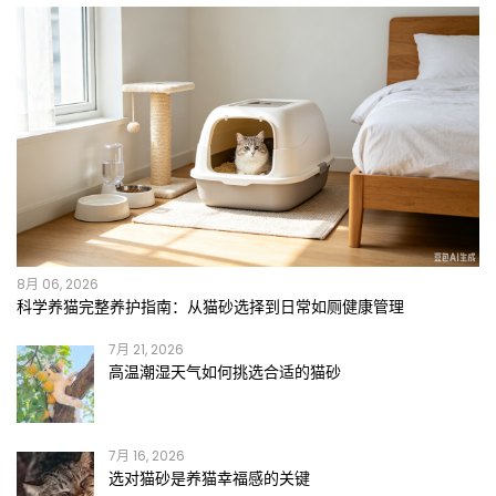
8月 06, 2026
科学养猫完整养护指南：从猫砂选择到日常如厕健康管理
7月 21, 2026
高温潮湿天气如何挑选合适的猫砂
7月 16, 2026
选对猫砂是养猫幸福感的关键