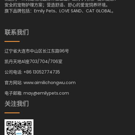
安全的宠物护理方案；营造舒适、舒心的爱宠饲养环境。
旗下品牌包括：Emily Pets、LOVE SAND、CAT GLOBAL。
联系我们
辽宁省大连市中山区长江东路96号
凯丹天地A1座703/704/706室
公司电话: +86 13052774735
官方网站: www.aimilichongwu.com
电子邮箱: may@emilypets.com
关注我们