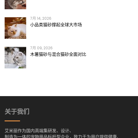
7月 14, 2026
小品类猫砂撑起全球大市场
7月 09, 2026
木薯猫砂与混合猫砂全面对比
关于我们
艾米丽作为国内高端集研发、设计、
制造为一体的宠物用品标杆型企业，致力于为用户提供健康、