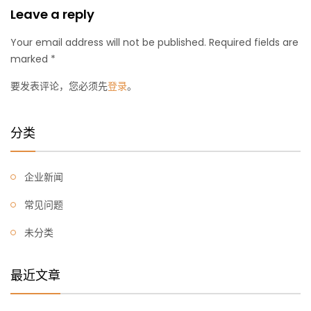
Leave a reply
Your email address will not be published. Required fields are
marked *
要发表评论，您必须先
登录
。
分类
企业新闻
常见问题
未分类
最近文章